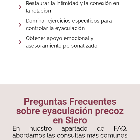
Restaurar la intimidad y la conexión en
la relación
Dominar ejercicios específicos para
controlar la eyaculación
Obtener apoyo emocional y
asesoramiento personalizado
Preguntas Frecuentes
sobre eyaculación precoz
en Siero
En nuestro apartado de FAQ,
abordamos las consultas más comunes