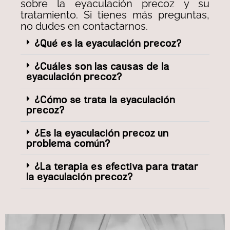
sobre la eyaculación precoz y su
tratamiento. Si tienes más preguntas,
no dudes en contactarnos.
¿Qué es la eyaculación precoz?
¿Cuáles son las causas de la
eyaculación precoz?
¿Cómo se trata la eyaculación
precoz?
¿Es la eyaculación precoz un
problema común?
¿La terapia es efectiva para tratar
la eyaculación precoz?