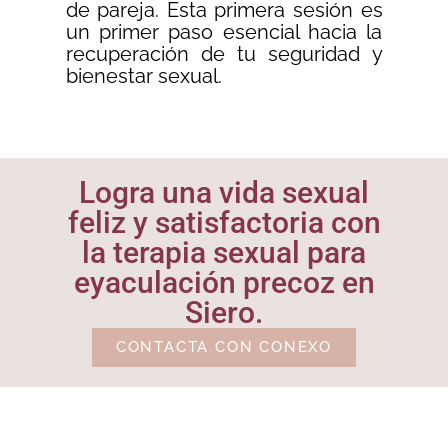
de pareja. Esta primera sesión es
un primer paso esencial hacia la
recuperación de tu seguridad y
bienestar sexual.
Logra una vida sexual
feliz y satisfactoria con
la terapia sexual para
eyaculación precoz en
Siero.
CONTACTA CON CONEXO