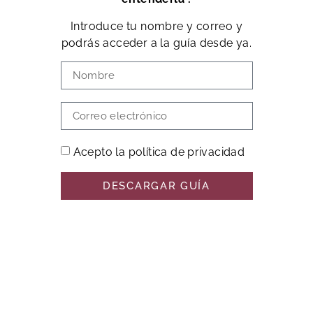
Introduce tu nombre y correo y
podrás acceder a la guía desde ya.
Acepto la política de privacidad
DESCARGAR GUÍA