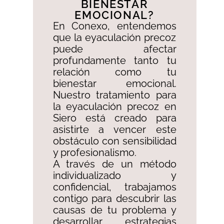
BIENESTAR
EMOCIONAL?​
En Conexo, entendemos
que la eyaculación precoz
puede afectar
profundamente tanto tu
relación como tu
bienestar emocional.
Nuestro tratamiento para
la eyaculación precoz en
Siero está creado para
asistirte a vencer este
obstáculo con sensibilidad
y profesionalismo. ​
A través de un método
individualizado y
confidencial, trabajamos
contigo para descubrir las
causas de tu problema y
desarrollar estrategias