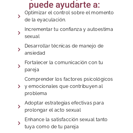
puede ayudarte a:
Optimizar el control sobre el momento
de la eyaculación.
Incrementar tu confianza y autoestima
sexual
Desarrollar técnicas de manejo de
ansiedad
Fortalecer la comunicación con tu
pareja
Comprender los factores psicológicos
y emocionales que contribuyen al
problema
Adoptar estrategias efectivas para
prolongar el acto sexual
Enhance la satisfacción sexual tanto
tuya como de tu pareja