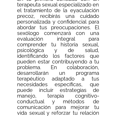
terapeuta sexual especializado en
el tratamiento de la eyaculación
precoz, recibirás una cuidado
personalizada y confidencial para
abordar tus preocupaciones. El
sexólogo comenzará con una
evaluación integral para
comprender tu historia sexual,
psicológica y de salud,
identificando los factores que
pueden estar contribuyendo a tu
problema. En colaboración,
desarrollarán un programa
terapéutico adaptado a tus
necesidades específicas, que
puede incluir estrategias de
manejo, terapia cognitivo-
conductual y métodos de
comunicación para mejorar tu
vida sexual y reforzar tu relación