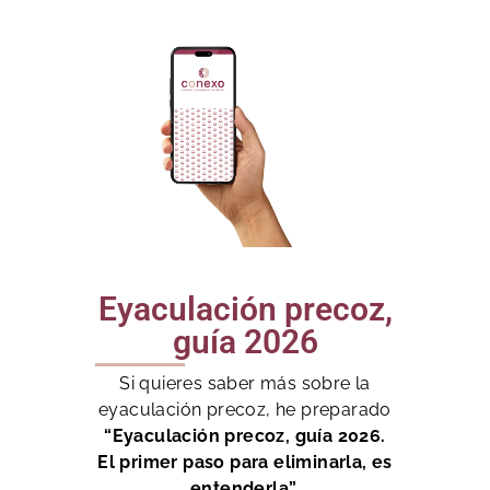
Eyaculación precoz,
guía 2026
Si quieres saber más sobre la
eyaculación precoz, he preparado
“Eyaculación precoz, guía 2026.
El primer paso para eliminarla, es
entenderla”.