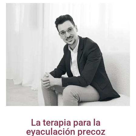
La terapia para la
eyaculación precoz