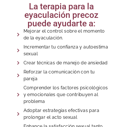
La terapia para la
eyaculación precoz
puede ayudarte a:
Mejorar el control sobre el momento
de la eyaculación.
Incrementar tu confianza y autoestima
sexual
Crear técnicas de manejo de ansiedad
Reforzar la comunicación con tu
pareja
Comprender los factores psicológicos
y emocionales que contribuyen al
problema
Adoptar estrategias efectivas para
prolongar el acto sexual
Enhance la satisfacción sexual tanto