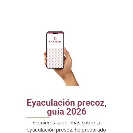
Eyaculación precoz,
guía 2026
Si quieres saber más sobre la
eyaculación precoz, he preparado