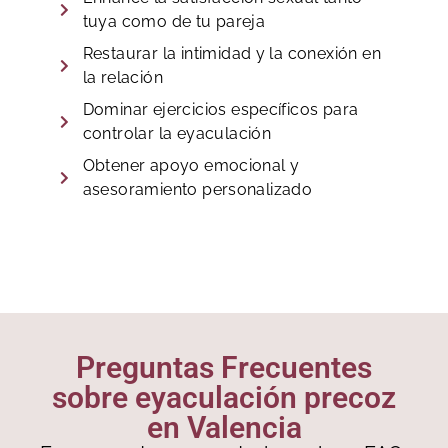
tuya como de tu pareja
Restaurar la intimidad y la conexión en
la relación
Dominar ejercicios específicos para
controlar la eyaculación
Obtener apoyo emocional y
asesoramiento personalizado
Preguntas Frecuentes
sobre eyaculación precoz
en Valencia