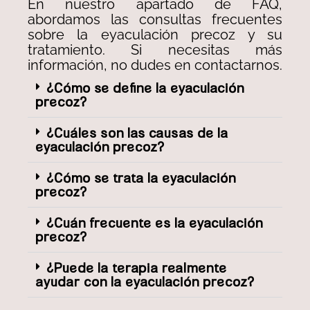
En nuestro apartado de FAQ,
abordamos las consultas frecuentes
sobre la eyaculación precoz y su
tratamiento. Si necesitas más
información, no dudes en contactarnos.
¿Cómo se define la eyaculación
precoz?
¿Cuáles son las causas de la
eyaculación precoz?
¿Cómo se trata la eyaculación
precoz?
¿Cuán frecuente es la eyaculación
precoz?
¿Puede la terapia realmente
ayudar con la eyaculación precoz?