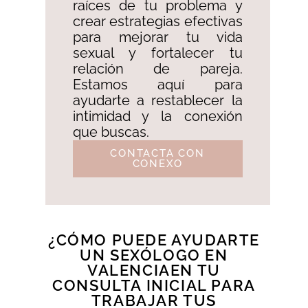
raíces de tu problema y
crear estrategias efectivas
para mejorar tu vida
sexual y fortalecer tu
relación de pareja.
Estamos aquí para
ayudarte a restablecer la
intimidad y la conexión
que buscas.
CONTACTA CON
CONEXO
¿CÓMO PUEDE AYUDARTE
UN SEXÓLOGO EN
VALENCIAEN TU
CONSULTA INICIAL PARA
TRABAJAR TUS