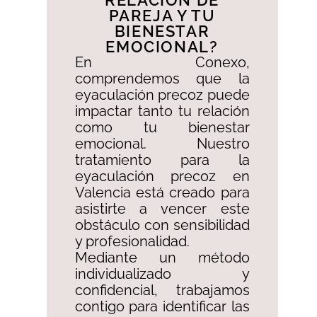
RELACIÓN DE
PAREJA Y TU
BIENESTAR
EMOCIONAL?​
En Conexo,
comprendemos que la
eyaculación precoz puede
impactar tanto tu relación
como tu bienestar
emocional. Nuestro
tratamiento para la
eyaculación precoz en
Valencia está creado para
asistirte a vencer este
obstáculo con sensibilidad
y profesionalidad. ​
Mediante un método
individualizado y
confidencial, trabajamos
contigo para identificar las