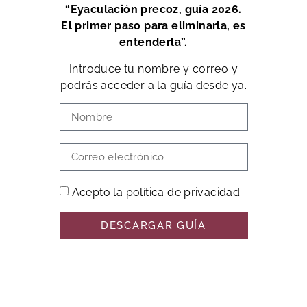
“Eyaculación precoz, guía 2026.
El primer paso para eliminarla, es
entenderla”.
Introduce tu nombre y correo y
podrás acceder a la guía desde ya.
Acepto la política de privacidad
DESCARGAR GUÍA