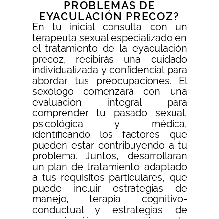
PROBLEMAS DE
EYACULACIÓN PRECOZ?
En tu inicial consulta con un
terapeuta sexual especializado en
el tratamiento de la eyaculación
precoz, recibirás una cuidado
individualizada y confidencial para
abordar tus preocupaciones. El
sexólogo comenzará con una
evaluación integral para
comprender tu pasado sexual,
psicológica y médica,
identificando los factores que
pueden estar contribuyendo a tu
problema. Juntos, desarrollarán
un plan de tratamiento adaptado
a tus requisitos particulares, que
puede incluir estrategias de
manejo, terapia cognitivo-
conductual y estrategias de