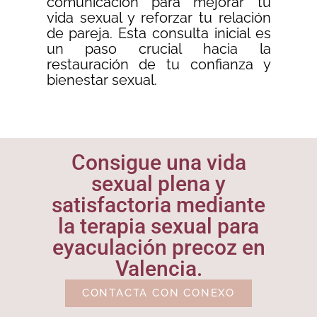
comunicación para mejorar tu
vida sexual y reforzar tu relación
de pareja. Esta consulta inicial es
un paso crucial hacia la
restauración de tu confianza y
bienestar sexual.
Consigue una vida
sexual plena y
satisfactoria mediante
la terapia sexual para
eyaculación precoz en
Valencia.
CONTACTA CON CONEXO