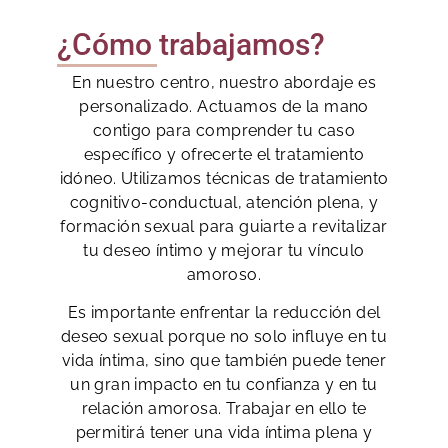
¿Cómo trabajamos?
En nuestro centro, nuestro abordaje es
personalizado. Actuamos de la mano
contigo para comprender tu caso
específico y ofrecerte el tratamiento
idóneo. Utilizamos técnicas de tratamiento
cognitivo-conductual, atención plena, y
formación sexual para guiarte a revitalizar
tu deseo íntimo y mejorar tu vínculo
amoroso.
Es importante enfrentar la reducción del
deseo sexual porque no solo influye en tu
vida íntima, sino que también puede tener
un gran impacto en tu confianza y en tu
relación amorosa. Trabajar en ello te
permitirá tener una vida íntima plena y