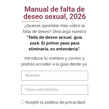
Manual de falta de
deseo sexual, 2026
¿Quieres aprender más sobre la
falta de deseo? Descarga nuestra
“Falta de deseo sexual, guía
2026. El primer paso para
eliminarla, es entenderla”.
Introduce tu nombre y correo y
podrás acceder a la guía desde ya.
Acepto la política de privacidad