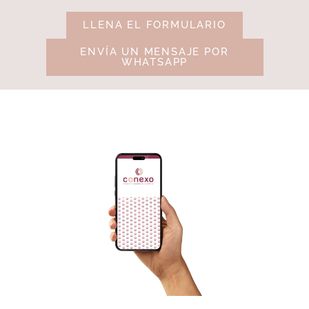
LLENA EL FORMULARIO
ENVÍA UN MENSAJE POR
WHATSAPP