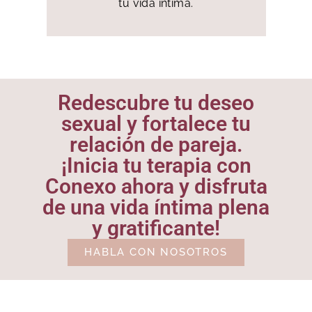
tu vida íntima.
Redescubre tu deseo
sexual y fortalece tu
relación de pareja.
¡Inicia tu terapia con
Conexo ahora y disfruta
de una vida íntima plena
y gratificante!
HABLA CON NOSOTROS