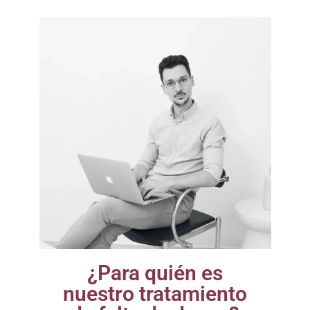
¿Para quién es
nuestro tratamiento