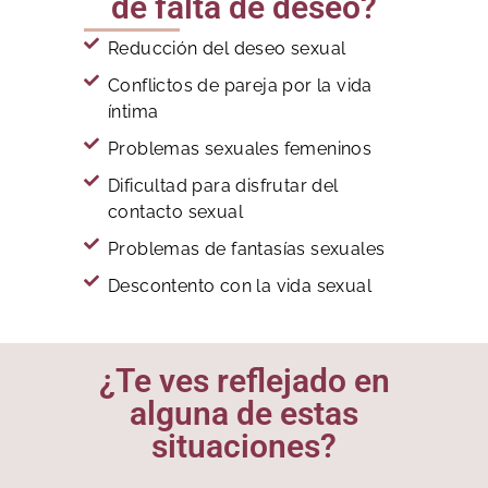
de falta de deseo?
Reducción del deseo sexual
Conflictos de pareja por la vida
íntima
Problemas sexuales femeninos
Dificultad para disfrutar del
contacto sexual
Problemas de fantasías sexuales
Descontento con la vida sexual
¿Te ves reflejado en
alguna de estas
situaciones?