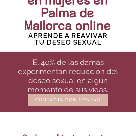
en mujeres en
Palma de
Mallorca online
APRENDE A REAVIVAR
TU DESEO SEXUAL
El 40% de las damas
experimentan reducción del
deseo sexual en algún
momento de sus vidas.
CONTACTA CON CONEXO