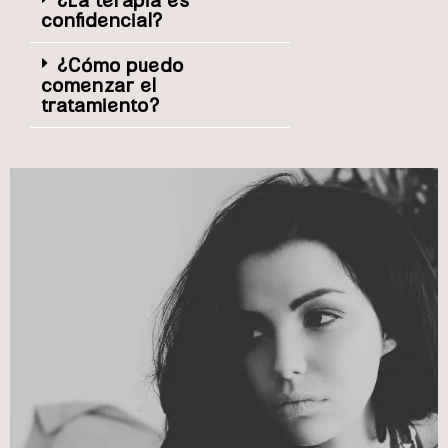
confidencial?
¿Cómo puedo
comenzar el
tratamiento?