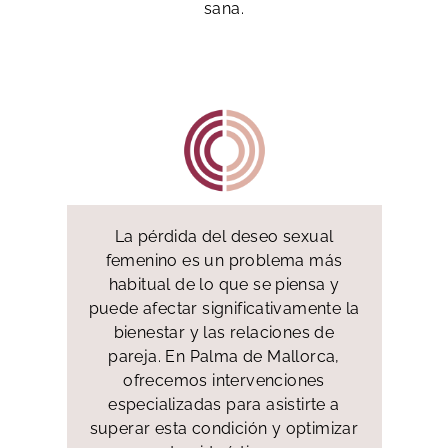
sana.
La pérdida del deseo sexual
femenino es un problema más
habitual de lo que se piensa y
puede afectar significativamente la
bienestar y las relaciones de
pareja. En Palma de Mallorca,
ofrecemos intervenciones
especializadas para asistirte a
superar esta condición y optimizar