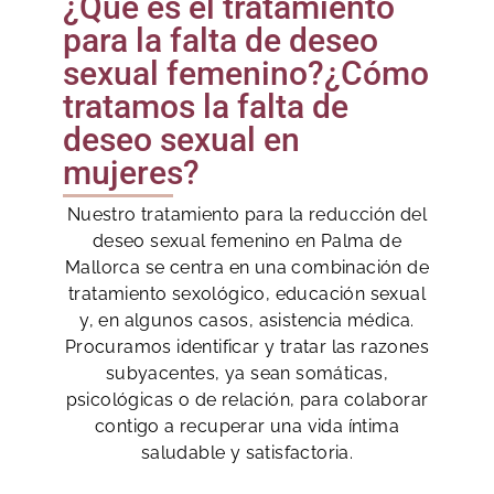
¿Qué es el tratamiento
para la falta de deseo
sexual femenino?¿Cómo
tratamos la falta de
deseo sexual en
mujeres?
Nuestro tratamiento para la reducción del
deseo sexual femenino en Palma de
Mallorca se centra en una combinación de
tratamiento sexológico, educación sexual
y, en algunos casos, asistencia médica.
Procuramos identificar y tratar las razones
subyacentes, ya sean somáticas,
psicológicas o de relación, para colaborar
contigo a recuperar una vida íntima
saludable y satisfactoria.