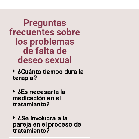
Preguntas
frecuentes sobre
los problemas
de falta de
deseo sexual
¿Cuánto tiempo dura la
terapia?
¿Es necesaria la
medicación en el
tratamiento?
¿Se involucra a la
pareja en el proceso de
tratamiento?