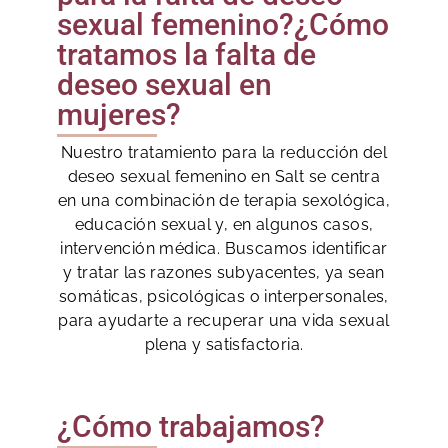
sexual femenino?¿Cómo
tratamos la falta de
deseo sexual en
mujeres?
Nuestro tratamiento para la reducción del
deseo sexual femenino en Salt se centra
en una combinación de terapia sexológica,
educación sexual y, en algunos casos,
intervención médica. Buscamos identificar
y tratar las razones subyacentes, ya sean
somáticas, psicológicas o interpersonales,
para ayudarte a recuperar una vida sexual
plena y satisfactoria.
¿Cómo trabajamos?