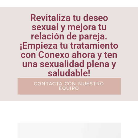
Revitaliza tu deseo
sexual y mejora tu
relación de pareja.
¡Empieza tu tratamiento
con Conexo ahora y ten
una sexualidad plena y
saludable!
CONTACTA CON NUESTRO
EQUIPO