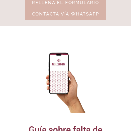
RELLENA EL FORMULARIO
CONTACTA VÍA WHATSAPP
Guía sobre falta de