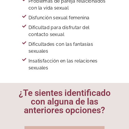
Problemas de pareja relacionados
con la vida sexual
Disfunción sexual femenina
Dificultad para disfrutar del
contacto sexual
Dificultades con las fantasías
sexuales
Insatisfacción en las relaciones
sexuales
¿Te sientes identificado
con alguna de las
anteriores opciones?