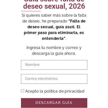
deseo sexual, 2026
Si quieres saber más sobre la falta
de deseo, he preparado
“Falta de
deseo sexual, guía 2026. El
primer paso para eliminarla, es
entenderla”
.
Ingresa tu nombre y correo y
descarga la guía ahora.
Acepto la política de privacidad
DESCARGAR GUÍA