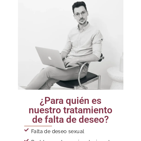
¿Para quién es
nuestro tratamiento
de falta de deseo?
Falta de deseo sexual