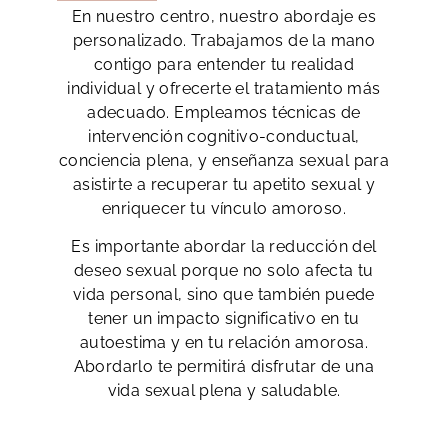
En nuestro centro, nuestro abordaje es
personalizado. Trabajamos de la mano
contigo para entender tu realidad
individual y ofrecerte el tratamiento más
adecuado. Empleamos técnicas de
intervención cognitivo-conductual,
conciencia plena, y enseñanza sexual para
asistirte a recuperar tu apetito sexual y
enriquecer tu vínculo amoroso.
Es importante abordar la reducción del
deseo sexual porque no solo afecta tu
vida personal, sino que también puede
tener un impacto significativo en tu
autoestima y en tu relación amorosa.
Abordarlo te permitirá disfrutar de una
vida sexual plena y saludable.