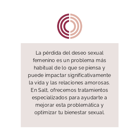
La pérdida del deseo sexual
femenino es un problema más
habitual de lo que se piensa y
puede impactar significativamente
la vida y las relaciones amorosas.
En Salt, ofrecemos tratamientos
especializados para ayudarte a
mejorar esta problemática y
optimizar tu bienestar sexual.