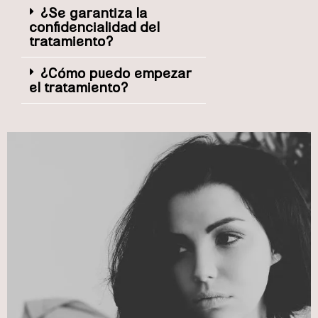
¿Se garantiza la
confidencialidad del
tratamiento?
¿Cómo puedo empezar
el tratamiento?