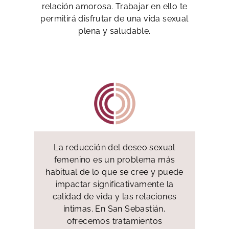
relación amorosa. Trabajar en ello te
permitirá disfrutar de una vida sexual
plena y saludable.
La reducción del deseo sexual
femenino es un problema más
habitual de lo que se cree y puede
impactar significativamente la
calidad de vida y las relaciones
íntimas. En San Sebastián,
ofrecemos tratamientos