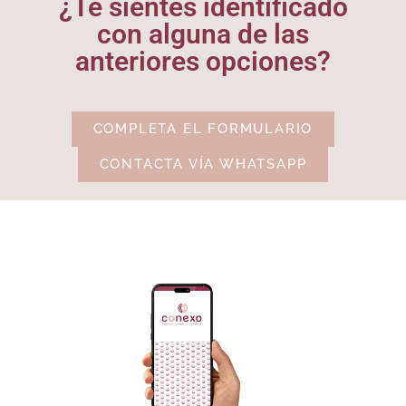
¿Te sientes identificado
con alguna de las
anteriores opciones?
COMPLETA EL FORMULARIO
CONTACTA VÍA WHATSAPP