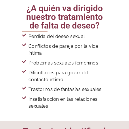
¿A quién va dirigido
nuestro tratamiento
de falta de deseo?
Pérdida del deseo sexual
Conflictos de pareja por la vida
íntima
Problemas sexuales femeninos
Dificultades para gozar del
contacto íntimo
Trastornos de fantasías sexuales
Insatisfacción en las relaciones
sexuales