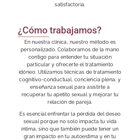
satisfactoria.
¿Cómo trabajamos?
En nuestra clínica, nuestro método es
personalizado. Colaboramos de la mano
contigo para entender tu situación
particular y ofrecerte el tratamiento
idóneo. Utilizamos técnicas de tratamiento
cognitivo-conductual, conciencia plena, y
enseñanza sexual para asistirte a
recuperar tu apetito sexual y mejorar tu
relación de pareja.
Es esencial enfrentar la pérdida del deseo
sexual porque no solo impacta tu vida
íntima, sino que también puede tener un
gran impacto en tu autoestima y en tu