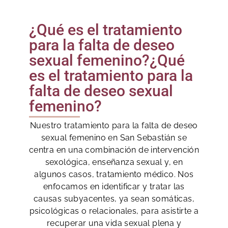
¿Qué es el tratamiento
para la falta de deseo
sexual femenino?¿Qué
es el tratamiento para la
falta de deseo sexual
femenino?
Nuestro tratamiento para la falta de deseo
sexual femenino en San Sebastián se
centra en una combinación de intervención
sexológica, enseñanza sexual y, en
algunos casos, tratamiento médico. Nos
enfocamos en identificar y tratar las
causas subyacentes, ya sean somáticas,
psicológicas o relacionales, para asistirte a
recuperar una vida sexual plena y