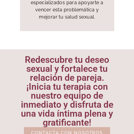
especializados para apoyarte a
vencer esta problemática y
mejorar tu salud sexual.
Redescubre tu deseo
sexual y fortalece tu
relación de pareja.
¡Inicia tu terapia con
nuestro equipo de
inmediato y disfruta de
una vida íntima plena y
gratificante!
CONTACTA CON NOSOTROS