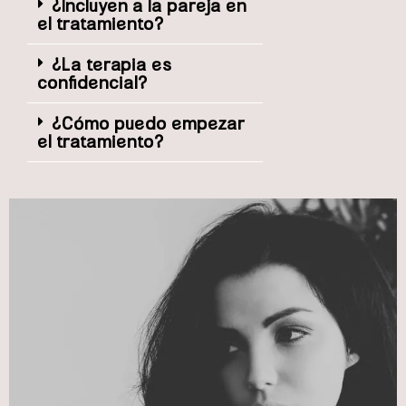
¿Incluyen a la pareja en
el tratamiento?
¿La terapia es
confidencial?
¿Cómo puedo empezar
el tratamiento?