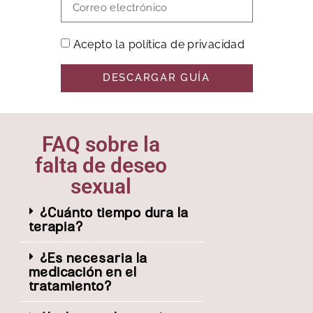
Acepto la política de privacidad
DESCARGAR GUÍA
FAQ sobre la
falta de deseo
sexual
¿Cuánto tiempo dura la
terapia?
¿Es necesaria la
medicación en el
tratamiento?