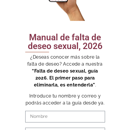
Manual de falta de
deseo sexual, 2026
¿Deseas conocer más sobre la
falta de deseo? Accede a nuestra
“Falta de deseo sexual, guía
2026. El primer paso para
eliminarla, es entenderla”
.
Introduce tu nombre y correo y
podrás acceder a la guía desde ya.