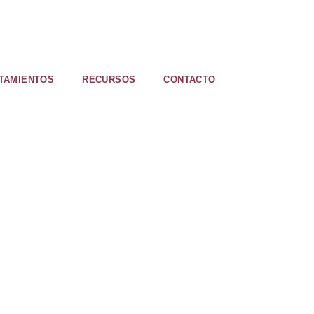
TAMIENTOS
RECURSOS
CONTACTO