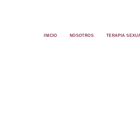
INICIO
NOSOTROS
TERAPIA SEXU