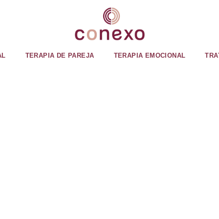
AL
TERAPIA DE PAREJA
TERAPIA EMOCIONAL
TRA