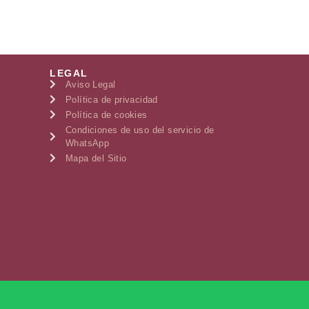
LEGAL
Aviso Legal
Política de privacidad
Política de cookies
Condiciones de uso del servicio de
WhatsApp
Mapa del Sitio