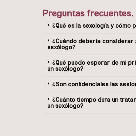
Preguntas frecuentes.
¿Qué es la sexología y cómo
¿Cuándo debería considerar 
sexólogo?
¿Qué puedo esperar de mi pr
un sexólogo?
¿Son confidenciales las sesi
¿Cuánto tiempo dura un trata
un sexólogo?