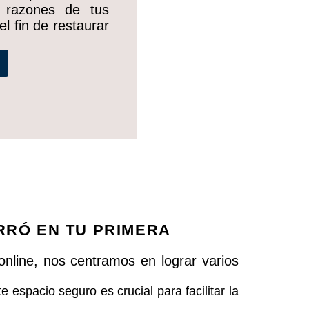
s razones de tus
el fin de restaurar
RRÓ EN TU PRIMERA
nline, nos centramos en lograr varios
espacio seguro es crucial para facilitar la