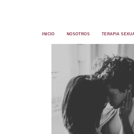
INICIO
NOSOTROS
TERAPIA SEXU