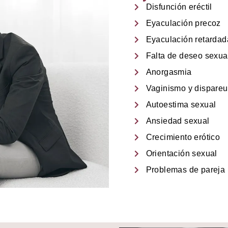
Disfunción eréctil
Eyaculación precoz
Eyaculación retardad
Falta de deseo sexua
Anorgasmia
Vaginismo y dispareu
Autoestima sexual
Ansiedad sexual
Crecimiento erótico
Orientación sexual
Problemas de pareja