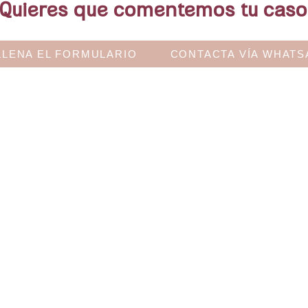
Quieres que comentemos tu cas
LLENA EL FORMULARIO
CONTACTA VÍA WHATS