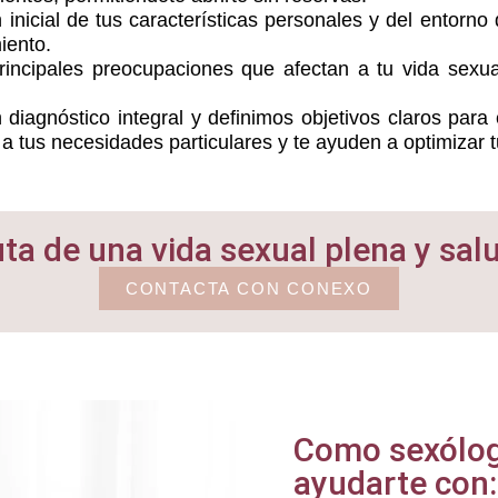
nicial de tus características personales y del entorno 
iento.
incipales preocupaciones que afectan a tu vida sexua
diagnóstico integral y definimos objetivos claros para 
 tus necesidades particulares y te ayuden a optimizar t
uta de una vida sexual plena y sal
CONTACTA CON CONEXO
Como sexólog
ayudarte con: