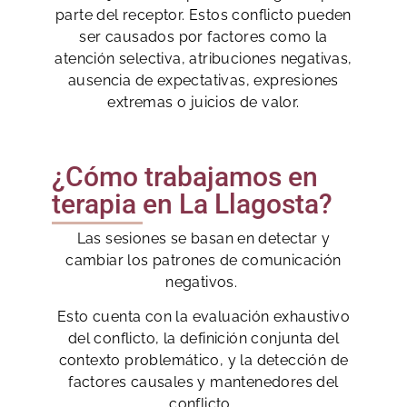
parte del receptor. Estos conflicto pueden
ser causados por factores como la
atención selectiva, atribuciones negativas,
ausencia de expectativas, expresiones
extremas o juicios de valor.
¿Cómo trabajamos en
terapia en La Llagosta?
Las sesiones se basan en detectar y
cambiar los patrones de comunicación
negativos.
Esto cuenta con la evaluación exhaustivo
del conflicto, la definición conjunta del
contexto problemático, y la detección de
factores causales y mantenedores del
conflicto.