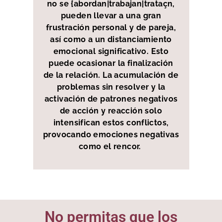
no se {abordan|trabajan|trataçn,
pueden llevar a una gran
frustración personal y de pareja,
así como a un distanciamiento
emocional significativo. Esto
puede ocasionar la finalización
de la relación. La acumulación de
problemas sin resolver y la
activación de patrones negativos
de acción y reacción solo
intensifican estos conflictos,
provocando emociones negativas
como el rencor.
No permitas que los