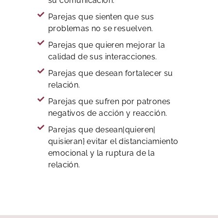
su comunicación.
Parejas que sienten que sus
problemas no se resuelven.
Parejas que quieren mejorar la
calidad de sus interacciones.
Parejas que desean fortalecer su
relación.
Parejas que sufren por patrones
negativos de acción y reacción.
Parejas que desean|quieren|
quisieran} evitar el distanciamiento
emocional y la ruptura de la
relación.