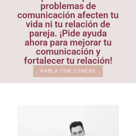
problemas de
comunicación afecten tu
vida ni tu relación de
pareja. ¡Pide ayuda
ahora para mejorar tu
comunicación y
fortalecer tu relación!
HABLA CON CONEXO