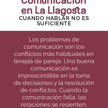
Comunicación
en La Llagosta
CUANDO HABLAR NO ES
SUFICIENTE
Los problemas de
comunicación son los
conflictos más habituales en
terapia de pareja. Una buena
comunicación es
imprescindible en la toma
de decisiones y la resolución
de conflictos. Cuando la
comunicación falla, las
relaciones se resienten.