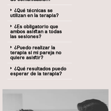
¿Qué técnicas se
utilizan en la terapia?
¿Es obligatorio que
ambos asistan a todas
las sesiones?
¿Puedo realizar la
terapia si mi pareja no
quiere asistir?
¿Qué resultados puedo
esperar de la terapia?