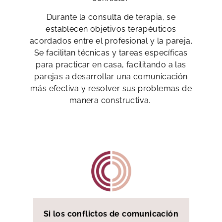
Durante la consulta de terapia, se
establecen objetivos terapéuticos
acordados entre el profesional y la pareja.
Se facilitan técnicas y tareas específicas
para practicar en casa, facilitando a las
parejas a
desarrollar una comunicación
más efectiva y resolver sus problemas de
manera constructiva.
Si los conflictos de comunicación