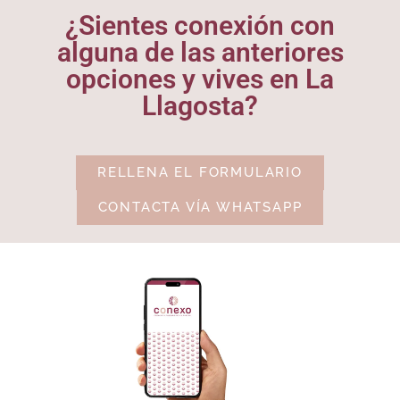
¿Sientes conexión con
alguna de las anteriores
opciones y vives en La
Llagosta?
RELLENA EL FORMULARIO
CONTACTA VÍA WHATSAPP