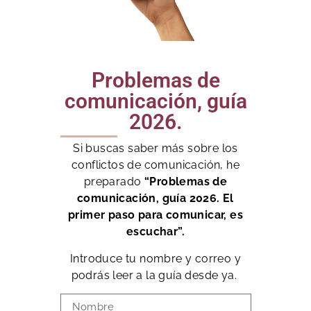
Problemas de
comunicación, guía
2026.
Si buscas saber más sobre los
conflictos de comunicación, he
preparado
“Problemas de
comunicación, guía 2026. El
primer paso para comunicar, es
escuchar”.
Introduce tu nombre y correo y
podrás leer a la guía desde ya.