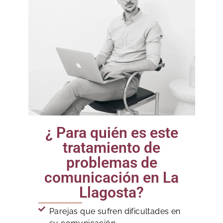
¿ Para quién es este
tratamiento de
problemas de
comunicación en La
Llagosta?
Parejas que sufren dificultades en