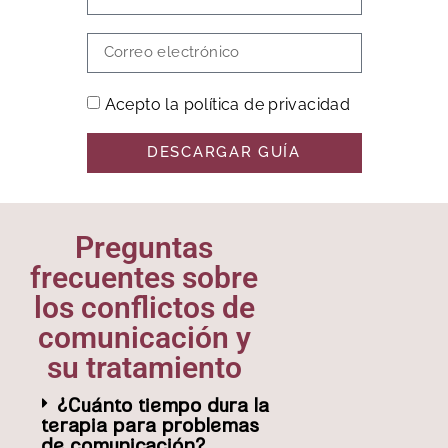
Acepto la política de privacidad
DESCARGAR GUÍA
Preguntas
frecuentes sobre
los conflictos de
comunicación y
su tratamiento
¿Cuánto tiempo dura la
terapia para problemas
de comunicación?