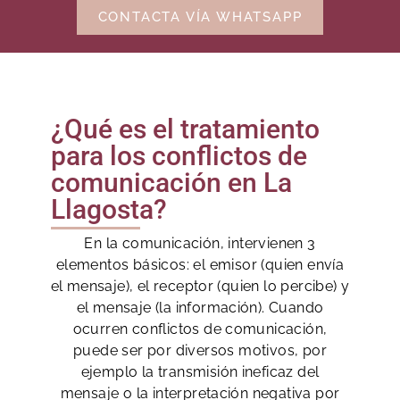
CONTACTA VÍA WHATSAPP
¿Qué es el tratamiento
para los conflictos de
comunicación en La
Llagosta?
En la comunicación, intervienen 3
elementos básicos: el emisor (quien envía
el mensaje), el receptor (quien lo percibe) y
el mensaje (la información). Cuando
ocurren conflictos de comunicación,
puede ser por diversos motivos, por
ejemplo la transmisión ineficaz del
mensaje o la interpretación negativa por