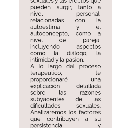
sexuales y las efectos que
pueden surgir, tanto a
nivel personal,
relacionadas con la
autoestima y el
autoconcepto, como a
nivel de pareja,
incluyendo aspectos
como la diálogo, la
intimidad y la pasión.
A lo largo del proceso
terapéutico, te
proporcionaré una
explicación detallada
sobre las razones
subyacentes de las
dificultades sexuales.
Analizaremos los factores
que contribuyen a su
persistencia y