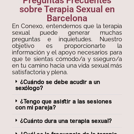
Preguntas Frecuentes
sobre Terapia Sexual en
Barcelona
En Conexo, entendemos que la terapia
sexual puede generar muchas
preguntas e inquietudes. Nuestro
objetivo es proporcionarte la
información y el apoyo necesarios para
que te sientas cómodo/a y sseguro/a
en tu camino hacia una vida sexual más
satisfactoria y plena.
¿Cuándo se debe acudir a un
sexólogo?
¿Tengo que asistir a las sesiones
con mi pareja?
¿Cuánto dura una terapia sexual?