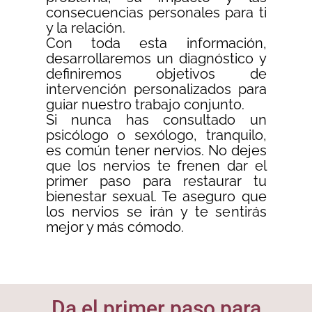
consecuencias personales para ti
y la relación.
Con toda esta información,
desarrollaremos un diagnóstico y
definiremos objetivos de
intervención personalizados para
guiar nuestro trabajo conjunto.
Si nunca has consultado un
psicólogo o sexólogo, tranquilo,
es común tener nervios. No dejes
que los nervios te frenen dar el
primer paso para restaurar tu
bienestar sexual. Te aseguro que
los nervios se irán y te sentirás
mejor y más cómodo.
Da el primer paso para