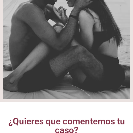
¿Quieres que comentemos tu
caso?