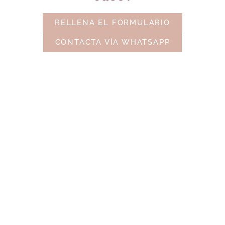
RELLENA EL FORMULARIO
CONTACTA VÍA WHATSAPP