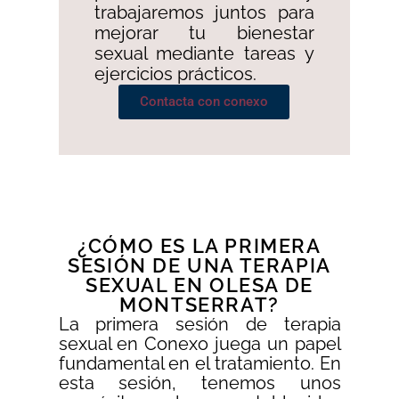
trabajaremos juntos para
mejorar tu bienestar
sexual mediante tareas y
ejercicios prácticos.
Contacta con conexo
¿CÓMO ES LA PRIMERA
SESIÓN DE UNA TERAPIA
SEXUAL EN OLESA DE
MONTSERRAT?
La primera sesión de terapia
sexual en Conexo juega un papel
fundamental en el tratamiento. En
esta sesión, tenemos unos