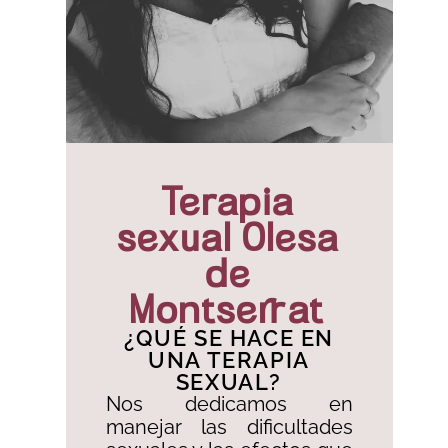
Terapia
sexual Olesa
de
Montserrat
¿QUÉ SE HACE EN
UNA TERAPIA
SEXUAL?
Nos dedicamos en
manejar las dificultades