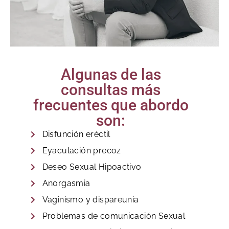
Algunas de las
consultas más
frecuentes que abordo
son:
Disfunción eréctil
Eyaculación precoz
Deseo Sexual Hipoactivo
Anorgasmia
Vaginismo y dispareunia
Problemas de comunicación Sexual