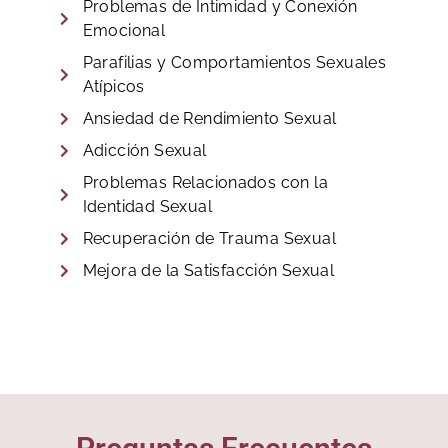
Problemas de Intimidad y Conexión
Emocional
Parafilias y Comportamientos Sexuales
Atípicos
Ansiedad de Rendimiento Sexual
Adicción Sexual
Problemas Relacionados con la
Identidad Sexual
Recuperación de Trauma Sexual
Mejora de la Satisfacción Sexual