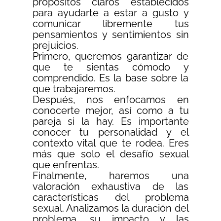
propósitos claros establecidos
para ayudarte a estar a gusto y
comunicar libremente tus
pensamientos y sentimientos sin
prejuicios.
Primero, queremos garantizar de
que te sientas cómodo y
comprendido. Es la base sobre la
que trabajaremos.
Después, nos enfocamos en
conocerte mejor, así como a tu
pareja si la hay. Es importante
conocer tu personalidad y el
contexto vital que te rodea. Eres
más que solo el desafío sexual
que enfrentas.
Finalmente, haremos una
valoración exhaustiva de las
características del problema
sexual. Analizamos la duración del
problema, su impacto y las