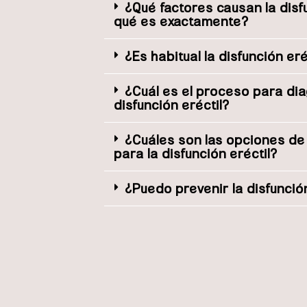
¿Qué factores causan la disfu
qué es exactamente?
¿Es habitual la disfunción eré
¿Cuál es el proceso para dia
disfunción eréctil?
¿Cuáles son las opciones de
para la disfunción eréctil?
¿Puedo prevenir la disfunción