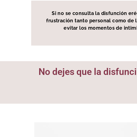
Si no se consulta la disfunción e
frustración tanto personal como de l
evitar los momentos de intimi
No dejes que la disfunci