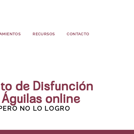
AMIENTOS
RECURSOS
CONTACTO
to de Disfunción
 Águilas online
 PERO NO LO LOGRO