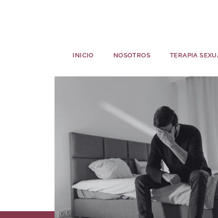
INICIO
NOSOTROS
TERAPIA SEXU