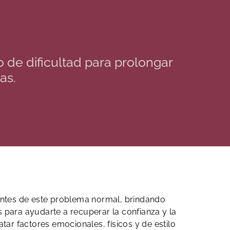
de dificultad para prolongar
as.
acentes de este problema normal, brindando
para ayudarte a recuperar la confianza y la
tar factores emocionales, físicos y de estilo