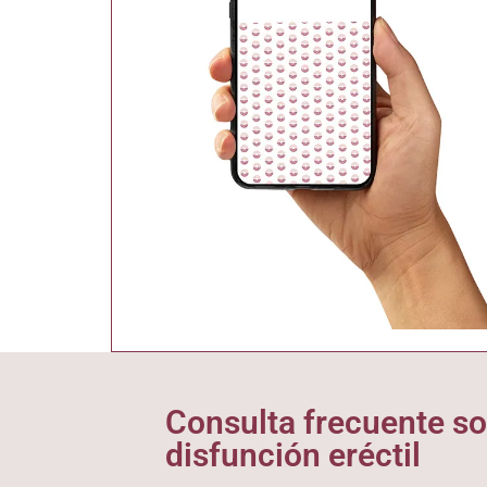
Consulta frecuente so
disfunción eréctil