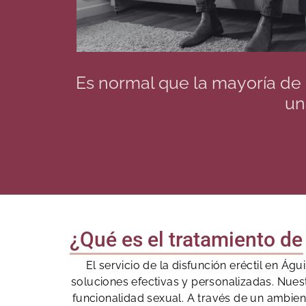
Es normal que la mayoría de
un
¿Qué es el tratamiento de 
El servicio de la disfunción eréctil en Á
soluciones efectivas y personalizadas. Nue
funcionalidad sexual. A través de un ambient