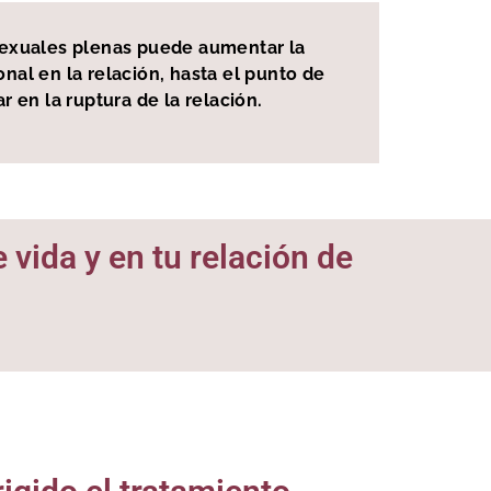
 sexuales plenas puede aumentar la
nal en la relación, hasta el punto de
 en la ruptura de la relación.
 vida y en tu relación de