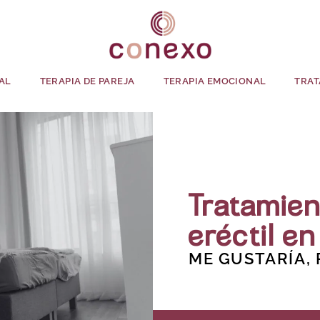
AL
TERAPIA DE PAREJA
TERAPIA EMOCIONAL
TRAT
Tratamien
eréctil en
ME GUSTARÍA,