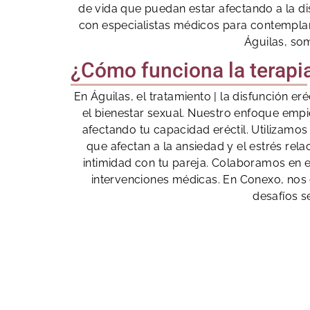
de vida que puedan estar afectando a la di
con especialistas médicos para contemplar 
Águilas, som
¿Cómo funciona la terapia
En Águilas, el tratamiento | la disfunción 
el bienestar sexual. Nuestro enfoque empi
afectando tu capacidad eréctil. Utilizam
que afectan a la ansiedad y el estrés re
intimidad con tu pareja. Colaboramos en 
intervenciones médicas. En Conexo, nos
desafíos s