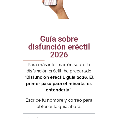
Guía sobre
disfunción eréctil
2026
Para más información sobre la
disfunción eréctil, he preparado
“Disfunción eréctil, guía 2026. El
primer paso para eliminarla, es
entenderla”
.
Escribe tu nombre y correo para
obtener la guía ahora.