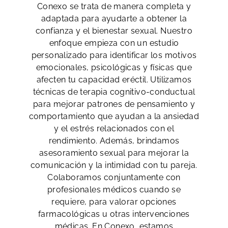
Conexo se trata de manera completa y
adaptada para ayudarte a obtener la
confianza y el bienestar sexual. Nuestro
enfoque empieza con un estudio
personalizado para identificar los motivos
emocionales, psicológicas y físicas que
afecten tu capacidad eréctil. Utilizamos
técnicas de terapia cognitivo-conductual
para mejorar patrones de pensamiento y
comportamiento que ayudan a la ansiedad
y el estrés relacionados con el
rendimiento. Además, brindamos
asesoramiento sexual para mejorar la
comunicación y la intimidad con tu pareja.
Colaboramos conjuntamente con
profesionales médicos cuando se
requiere, para valorar opciones
farmacológicas u otras intervenciones
médicas. En Conexo, estamos