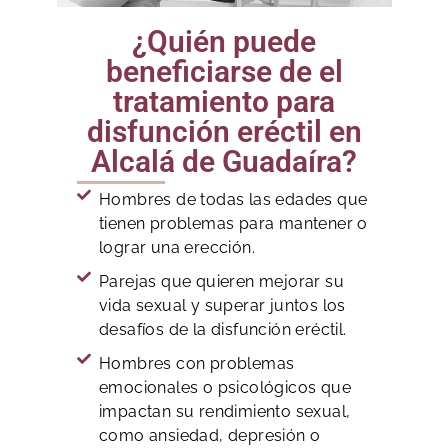
¿Quién puede
beneficiarse de el
tratamiento para
disfunción eréctil en
Alcalá de Guadaíra?
Hombres de todas las edades que
tienen problemas para mantener o
lograr una erección.
Parejas que quieren mejorar su
vida sexual y superar juntos los
desafíos de la disfunción eréctil.
Hombres con problemas
emocionales o psicológicos que
impactan su rendimiento sexual,
como ansiedad, depresión o