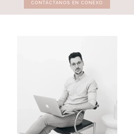
CONTÁCTANOS EN CONEXO