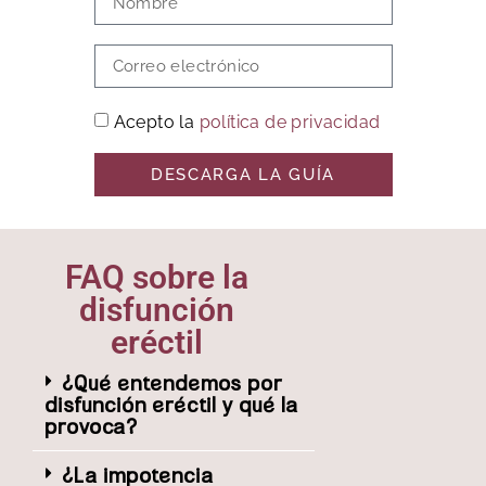
Acepto la
política de privacidad
DESCARGA LA GUÍA
FAQ sobre la
disfunción
eréctil
¿Qué entendemos por
disfunción eréctil y qué la
provoca?
¿La impotencia