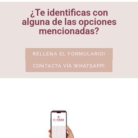
¿Te identificas con
alguna de las opciones
mencionadas?
RELLENA EL FORMULARIO}
CONTACTA VÍA WHATSAPP}