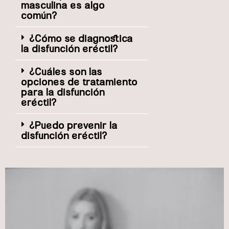
masculina es algo
común?
¿Cómo se diagnostica
la disfunción eréctil?
¿Cuáles son las
opciones de tratamiento
para la disfunción
eréctil?
¿Puedo prevenir la
disfunción eréctil?