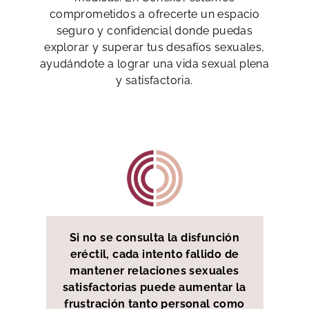
comprometidos a ofrecerte un espacio
seguro y confidencial donde puedas
explorar y superar tus desafíos sexuales,
ayudándote a lograr una vida sexual plena
y satisfactoria.
Si no se consulta la disfunción
eréctil, cada intento fallido de
mantener relaciones sexuales
satisfactorias puede aumentar la
frustración tanto personal como