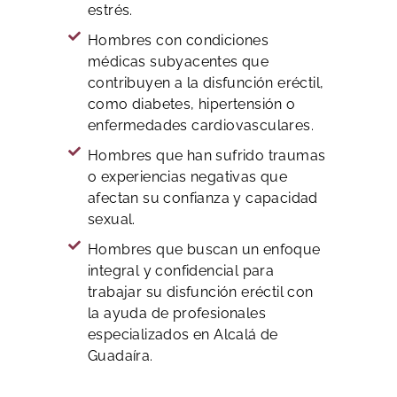
estrés.
Hombres con condiciones
médicas subyacentes que
contribuyen a la disfunción eréctil,
como diabetes, hipertensión o
enfermedades cardiovasculares.
Hombres que han sufrido traumas
o experiencias negativas que
afectan su confianza y capacidad
sexual.
Hombres que buscan un enfoque
integral y confidencial para
trabajar su disfunción eréctil con
la ayuda de profesionales
especializados en Alcalá de
Guadaíra.