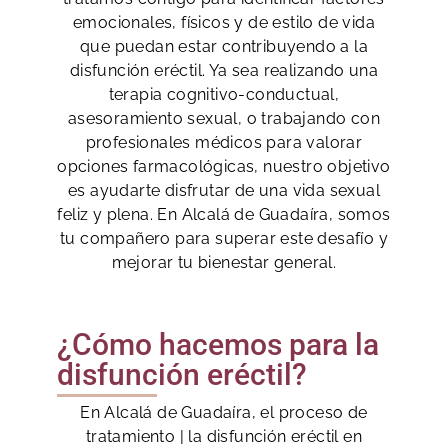
emocionales, físicos y de estilo de vida
que puedan estar contribuyendo a la
disfunción eréctil. Ya sea realizando una
terapia cognitivo-conductual,
asesoramiento sexual, o trabajando con
profesionales médicos para valorar
opciones farmacológicas, nuestro objetivo
es ayudarte disfrutar de una vida sexual
feliz y plena. En Alcalá de Guadaíra, somos
tu compañero para superar este desafío y
mejorar tu bienestar general.
¿Cómo hacemos para la
disfunción eréctil?
En Alcalá de Guadaíra, el proceso de
tratamiento | la disfunción eréctil en