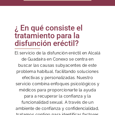
¿ En qué consiste el
tratamiento para la
disfunción eréctil?
El servicio de la disfunción eréctil en Alcalá
de Guadaíra en Conexo se centra en
buscar las causas subyacentes de este
problema habitual, facilitando soluciones
efectivas y personalizadas. Nuestro
servicio combina enfoques psicológicos y
médicos para proporcionarte la ayuda
para a recuperar la confianza y la
funcionalidad sexual. A través de un
ambiente de confianza y confidencialidad,
tratamos contigo para identificar factores