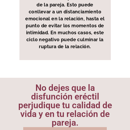
de la pareja. Esto puede
conllevar a un distanciamiento
emocional en la relación, hasta el
punto de evitar los momentos de
intimidad. En muchos casos, este
ciclo negativo puede culminar la
ruptura de la relación.
No dejes que la
disfunción eréctil
perjudique tu calidad de
vida y en tu relación de
pareja.