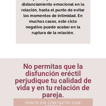
distanciamiento emocional en la
relación, hasta el punto de evitar
los momentos de intimidad. En
muchos casos, este ciclo
negativo puede acabar en la
ruptura de la relación.
No permitas que la
disfunción eréctil
perjudique tu calidad de
vida y en tu relación de
pareja.
PONTE EN CONTACTO CON