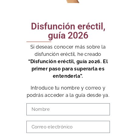
Disfunción eréctil,
guía 2026
Si deseas conocer más sobre la
disfunción eréctil, he creado
“Disfunción eréctil, guía 2026. El
primer paso para superarla es
entenderla”.
Introduce tu nombre y correo y
podrás acceder a la guía desde ya.