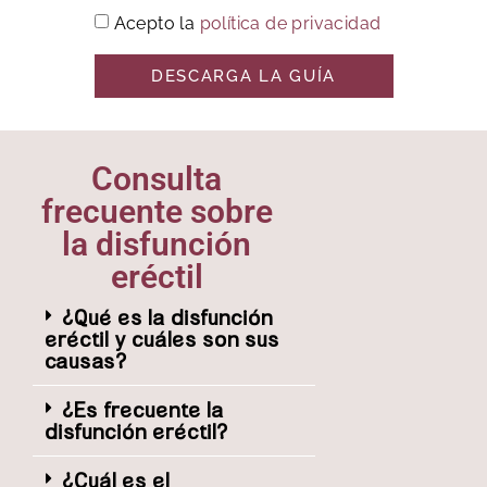
Acepto la
política de privacidad
DESCARGA LA GUÍA
Consulta
frecuente sobre
la disfunción
eréctil
¿Qué es la disfunción
eréctil y cuáles son sus
causas?
¿Es frecuente la
disfunción eréctil?
¿Cuál es el