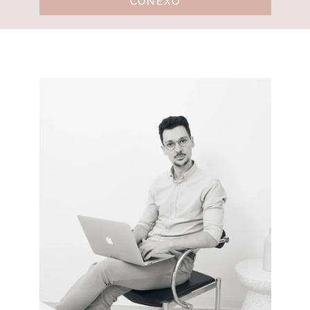
CONEXO