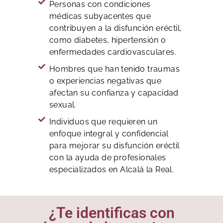
Personas con condiciones
médicas subyacentes que
contribuyen a la disfunción eréctil,
como diabetes, hipertensión o
enfermedades cardiovasculares.
Hombres que han tenido traumas
o experiencias negativas que
afectan su confianza y capacidad
sexual.
Individuos que requieren un
enfoque integral y confidencial
para mejorar su disfunción eréctil
con la ayuda de profesionales
especializados en Alcalá la Real.
¿Te identificas con