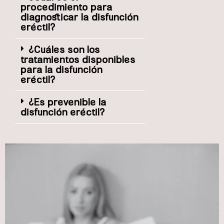
procedimiento para
diagnosticar la disfunción
eréctil?
¿Cuáles son los
tratamientos disponibles
para la disfunción
eréctil?
¿Es prevenible la
disfunción eréctil?