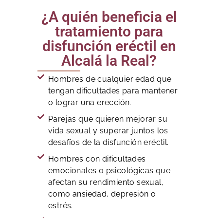
¿A quién beneficia el
tratamiento para
disfunción eréctil en
Alcalá la Real?
Hombres de cualquier edad que
tengan dificultades para mantener
o lograr una erección.
Parejas que quieren mejorar su
vida sexual y superar juntos los
desafíos de la disfunción eréctil.
Hombres con dificultades
emocionales o psicológicas que
afectan su rendimiento sexual,
como ansiedad, depresión o
estrés.