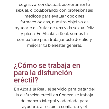
cognitivo-conductual, asesoramiento
sexual, o colaborando con profesionales
médicos para evaluar opciones
farmacológicas, nuestro objetivo es
ayudarte disfrutar de una vida sexual feliz
y plena. En Alcalá la Real, somos tu
compañero para trabajar este desafío y
mejorar tu bienestar general.
¿Cómo se trabaja en
para la disfunción
eréctil?
En Alcalá la Real, el servicio para tratar de|
la disfunción eréctil en Conexo se trabaja
de manera integral y adaptada para
ayudarte a recibir la confianza y el