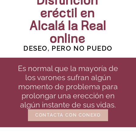
Disfunción
eréctil en
Alcalá la Real
online
DESEO, PERO NO PUEDO
Es normal que la mayoría de
los varones sufran algún
momento de problema para
prolongar una erección en
algún instante de sus vidas.
CONTACTA CON CONEXO