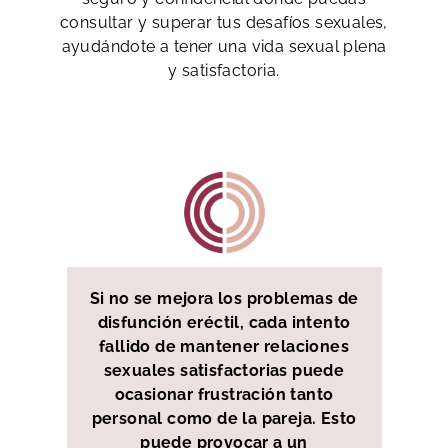
consultar y superar tus desafíos sexuales,
ayudándote a tener una vida sexual plena
y satisfactoria.
Si no se mejora los problemas de
disfunción eréctil, cada intento
fallido de mantener relaciones
sexuales satisfactorias puede
ocasionar frustración tanto
personal como de la pareja. Esto
puede provocar a un