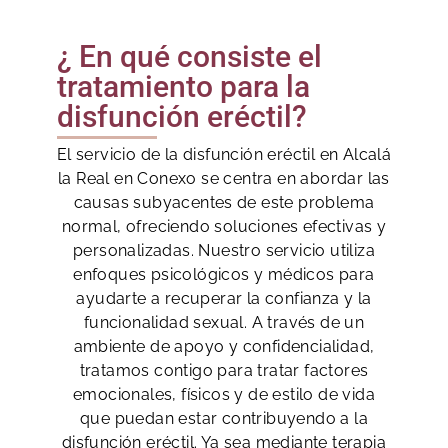
¿ En qué consiste el
tratamiento para la
disfunción eréctil?
El servicio de la disfunción eréctil en Alcalá
la Real en Conexo se centra en abordar las
causas subyacentes de este problema
normal, ofreciendo soluciones efectivas y
personalizadas. Nuestro servicio utiliza
enfoques psicológicos y médicos para
ayudarte a recuperar la confianza y la
funcionalidad sexual. A través de un
ambiente de apoyo y confidencialidad,
tratamos contigo para tratar factores
emocionales, físicos y de estilo de vida
que puedan estar contribuyendo a la
disfunción eréctil. Ya sea mediante terapia