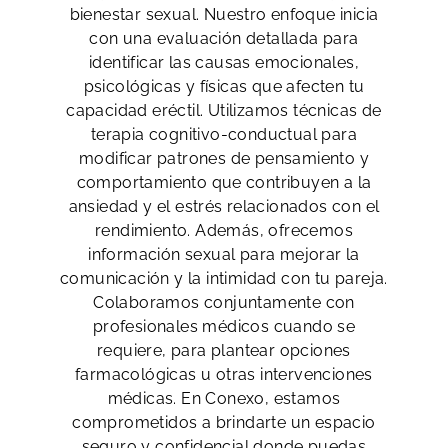
bienestar sexual. Nuestro enfoque inicia
con una evaluación detallada para
identificar las causas emocionales,
psicológicas y físicas que afecten tu
capacidad eréctil. Utilizamos técnicas de
terapia cognitivo-conductual para
modificar patrones de pensamiento y
comportamiento que contribuyen a la
ansiedad y el estrés relacionados con el
rendimiento. Además, ofrecemos
información sexual para mejorar la
comunicación y la intimidad con tu pareja.
Colaboramos conjuntamente con
profesionales médicos cuando se
requiere, para plantear opciones
farmacológicas u otras intervenciones
médicas. En Conexo, estamos
comprometidos a brindarte un espacio
seguro y confidencial donde puedas