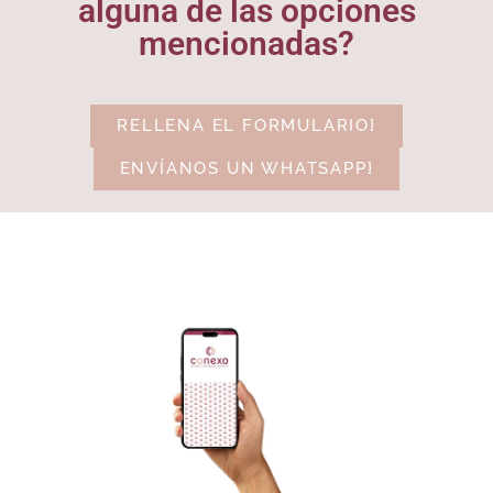
alguna de las opciones
mencionadas?
RELLENA EL FORMULARIO}
ENVÍANOS UN WHATSAPP}