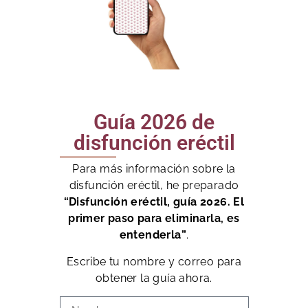
Guía 2026 de
disfunción eréctil
Para más información sobre la
disfunción eréctil, he preparado
“Disfunción eréctil, guía 2026. El
primer paso para eliminarla, es
entenderla”
.
Escribe tu nombre y correo para
obtener la guía ahora.