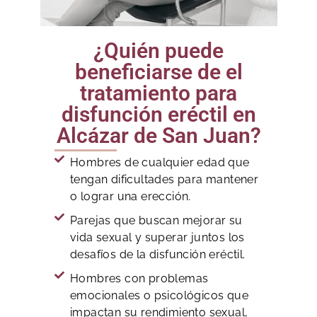
¿Quién puede
beneficiarse de el
tratamiento para
disfunción eréctil en
Alcázar de San Juan?
Hombres de cualquier edad que
tengan dificultades para mantener
o lograr una erección.
Parejas que buscan mejorar su
vida sexual y superar juntos los
desafíos de la disfunción eréctil.
Hombres con problemas
emocionales o psicológicos que
impactan su rendimiento sexual,