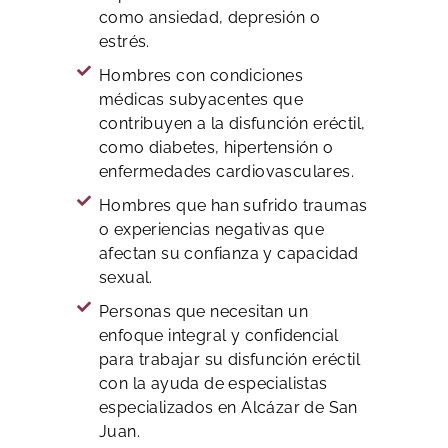
como ansiedad, depresión o
estrés.
Hombres con condiciones
médicas subyacentes que
contribuyen a la disfunción eréctil,
como diabetes, hipertensión o
enfermedades cardiovasculares.
Hombres que han sufrido traumas
o experiencias negativas que
afectan su confianza y capacidad
sexual.
Personas que necesitan un
enfoque integral y confidencial
para trabajar su disfunción eréctil
con la ayuda de especialistas
especializados en Alcázar de San
Juan.