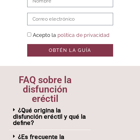
Acepto la
política de privacidad
OBTÉN LA GUÍA
FAQ sobre la
disfunción
eréctil
¿Qué origina la
disfunción eréctil y qué la
define?
¿Es frecuente la