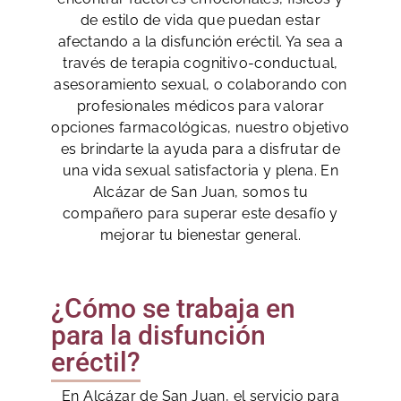
de estilo de vida que puedan estar
afectando a la disfunción eréctil. Ya sea a
través de terapia cognitivo-conductual,
asesoramiento sexual, o colaborando con
profesionales médicos para valorar
opciones farmacológicas, nuestro objetivo
es brindarte la ayuda para a disfrutar de
una vida sexual satisfactoria y plena. En
Alcázar de San Juan, somos tu
compañero para superar este desafío y
mejorar tu bienestar general.
¿Cómo se trabaja en
para la disfunción
eréctil?
En Alcázar de San Juan, el servicio para