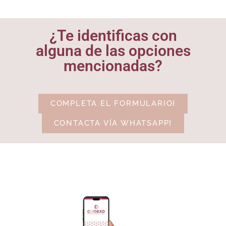
¿Te identificas con
alguna de las opciones
mencionadas?
COMPLETA EL FORMULARIO}
CONTACTA VÍA WHATSAPP}