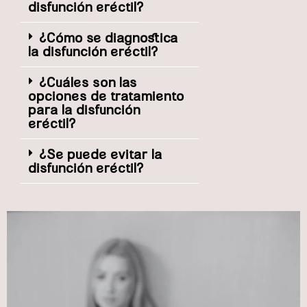
disfunción eréctil?
¿Cómo se diagnostica
la disfunción eréctil?
¿Cuáles son las
opciones de tratamiento
para la disfunción
eréctil?
¿Se puede evitar la
disfunción eréctil?