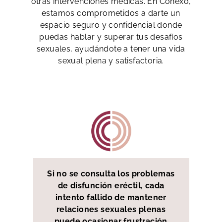
otras intervenciones médicas. En Conexo,
estamos comprometidos a darte un
espacio seguro y confidencial donde
puedas hablar y superar tus desafíos
sexuales, ayudándote a tener una vida
sexual plena y satisfactoria.
Si no se consulta los problemas
de disfunción eréctil, cada
intento fallido de mantener
relaciones sexuales plenas
puede ocasionar frustración