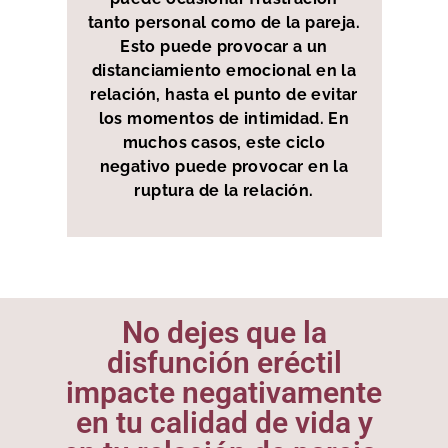
tanto personal como de la pareja.
Esto puede provocar a un
distanciamiento emocional en la
relación, hasta el punto de evitar
los momentos de intimidad. En
muchos casos, este ciclo
negativo puede provocar en la
ruptura de la relación.
No dejes que la
disfunción eréctil
impacte negativamente
en tu calidad de vida y