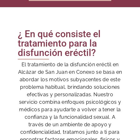
¿ En qué consiste el
tratamiento para la
disfunción eréctil?
El tratamiento de la disfunción eréctil en
Alcázar de San Juan en Conexo se basa en
abordar los motivos subyacentes de este
problema habitual, brindando soluciones
efectivas y personalizadas. Nuestro
servicio combina enfoques psicológicos y
médicos para ayudarte a volver a tener la
confianza y la funcionalidad sexual. A
través de un ambiente de apoyo y
confidencialidad, tratamos junto a ti para
encontrar factores emocionales, físicos y