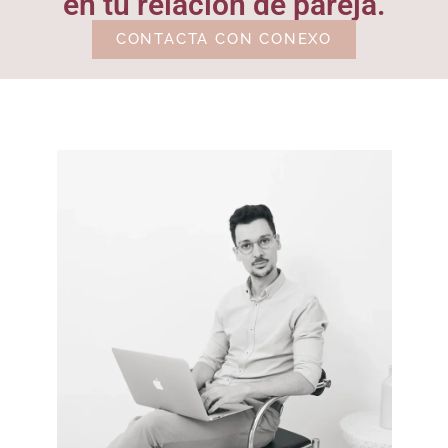
en tu relación de pareja.
CONTACTA CON CONEXO