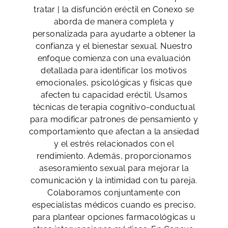
tratar | la disfunción eréctil en Conexo se
aborda de manera completa y
personalizada para ayudarte a obtener la
confianza y el bienestar sexual. Nuestro
enfoque comienza con una evaluación
detallada para identificar los motivos
emocionales, psicológicas y físicas que
afecten tu capacidad eréctil. Usamos
técnicas de terapia cognitivo-conductual
para modificar patrones de pensamiento y
comportamiento que afectan a la ansiedad
y el estrés relacionados con el
rendimiento. Además, proporcionamos
asesoramiento sexual para mejorar la
comunicación y la intimidad con tu pareja.
Colaboramos conjuntamente con
especialistas médicos cuando es preciso,
para plantear opciones farmacológicas u