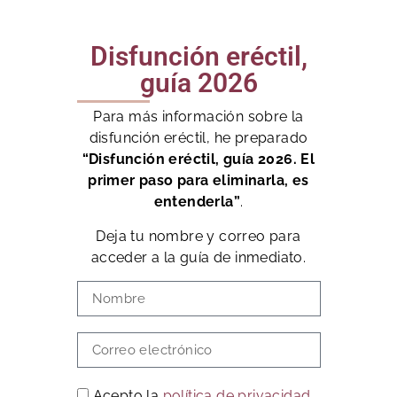
Disfunción eréctil,
guía 2026
Para más información sobre la
disfunción eréctil, he preparado
“Disfunción eréctil, guía 2026. El
primer paso para eliminarla, es
entenderla”
.
Deja tu nombre y correo para
acceder a la guía de inmediato.
Acepto la
política de privacidad