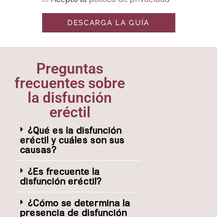
DESCARGA LA GUÍA
Preguntas
frecuentes sobre
la disfunción
eréctil
¿Qué es la disfunción
eréctil y cuáles son sus
causas?
¿Es frecuente la
disfunción eréctil?
¿Cómo se determina la
presencia de disfunción