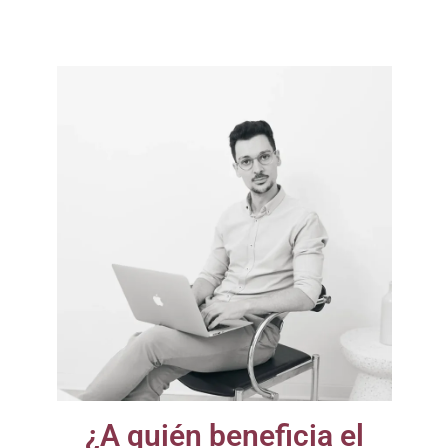
¿A quién beneficia el