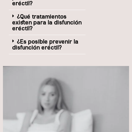
eréctil?
¿Qué tratamientos
existen para la disfunción
eréctil?
¿Es posible prevenir la
disfunción eréctil?