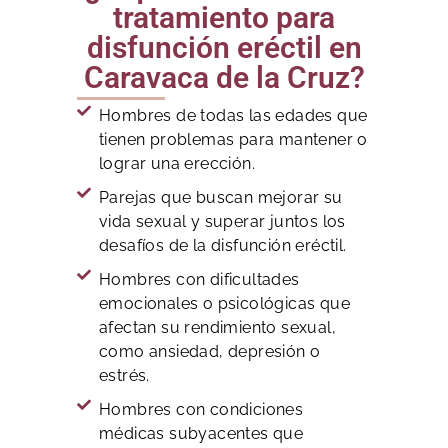
tratamiento para
disfunción eréctil en
Caravaca de la Cruz?
Hombres de todas las edades que
tienen problemas para mantener o
lograr una erección.
Parejas que buscan mejorar su
vida sexual y superar juntos los
desafíos de la disfunción eréctil.
Hombres con dificultades
emocionales o psicológicas que
afectan su rendimiento sexual,
como ansiedad, depresión o
estrés.
Hombres con condiciones
médicas subyacentes que