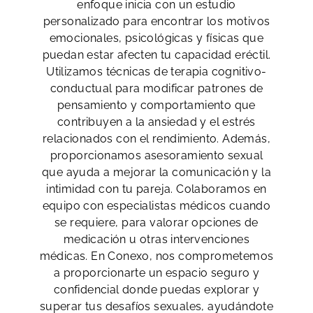
enfoque inicia con un estudio
personalizado para encontrar los motivos
emocionales, psicológicas y físicas que
puedan estar afecten tu capacidad eréctil.
Utilizamos técnicas de terapia cognitivo-
conductual para modificar patrones de
pensamiento y comportamiento que
contribuyen a la ansiedad y el estrés
relacionados con el rendimiento. Además,
proporcionamos asesoramiento sexual
que ayuda a mejorar la comunicación y la
intimidad con tu pareja. Colaboramos en
equipo con especialistas médicos cuando
se requiere, para valorar opciones de
medicación u otras intervenciones
médicas. En Conexo, nos comprometemos
a proporcionarte un espacio seguro y
confidencial donde puedas explorar y
superar tus desafíos sexuales, ayudándote