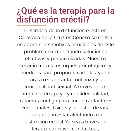
¿Qué es la terapia para la
disfunción eréctil?
El servicio de la disfunción eréctil en
Caravaca de la Cruz en Conexo se centra
en abordar los motivos principales de este
problema normal, dando soluciones
efectivas y personalizadas. Nuestro
servicio mezcla enfoques psicológicos y
médicos para proporcionarte la ayuda
para a recuperar la confianza y la
funcionalidad sexual. A través de un
ambiente de apoyo y confidencialidad,
tratamos contigo para encontrar factores
emocionales, físicos y de estilo de vida
que puedan estar afectando a la
disfunción eréctil. Ya sea a través de
terapia cognitivo-conductual,