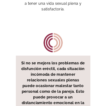
a tener una vida sexual plena y
satisfactoria.
Si no se mejora los problemas de
disfunción eréctil, cada situación
incómoda de mantener
relaciones sexuales plenas
puede ocasionar malestar tanto
personal como de la pareja. Esto
puede provocar a un
distanciamiento emocional en la