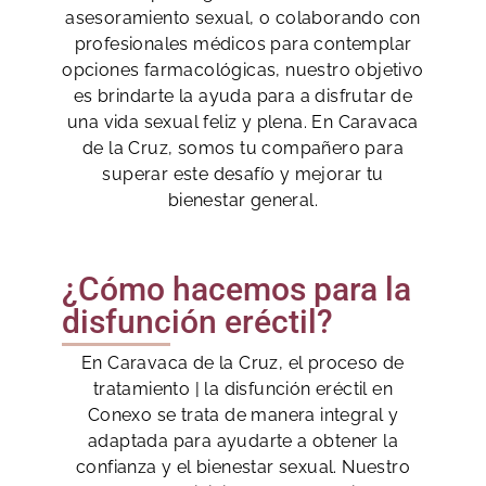
asesoramiento sexual, o colaborando con
profesionales médicos para contemplar
opciones farmacológicas, nuestro objetivo
es brindarte la ayuda para a disfrutar de
una vida sexual feliz y plena. En Caravaca
de la Cruz, somos tu compañero para
superar este desafío y mejorar tu
bienestar general.
¿Cómo hacemos para la
disfunción eréctil?
En Caravaca de la Cruz, el proceso de
tratamiento | la disfunción eréctil en
Conexo se trata de manera integral y
adaptada para ayudarte a obtener la
confianza y el bienestar sexual. Nuestro