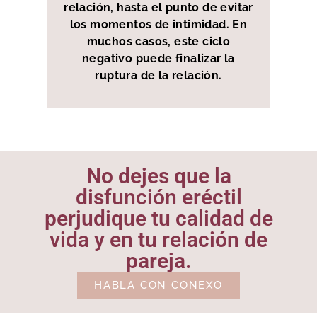
relación, hasta el punto de evitar
los momentos de intimidad. En
muchos casos, este ciclo
negativo puede finalizar la
ruptura de la relación.
No dejes que la
disfunción eréctil
perjudique tu calidad de
vida y en tu relación de
pareja.
HABLA CON CONEXO