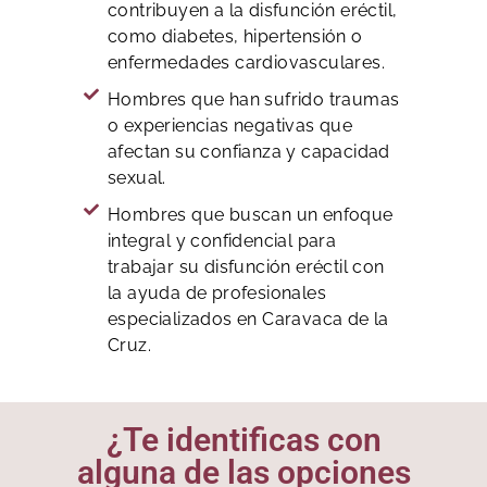
contribuyen a la disfunción eréctil,
como diabetes, hipertensión o
enfermedades cardiovasculares.
Hombres que han sufrido traumas
o experiencias negativas que
afectan su confianza y capacidad
sexual.
Hombres que buscan un enfoque
integral y confidencial para
trabajar su disfunción eréctil con
la ayuda de profesionales
especializados en Caravaca de la
Cruz.
¿Te identificas con
alguna de las opciones