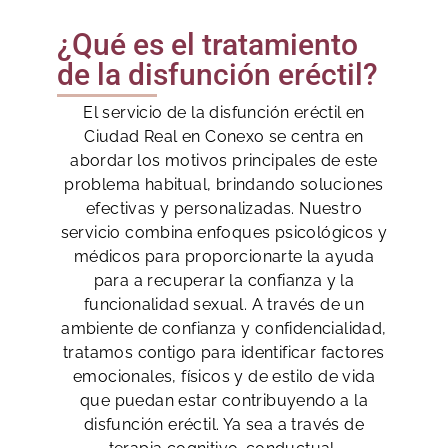
¿Qué es el tratamiento
de la disfunción eréctil?
El servicio de la disfunción eréctil en
Ciudad Real en Conexo se centra en
abordar los motivos principales de este
problema habitual, brindando soluciones
efectivas y personalizadas. Nuestro
servicio combina enfoques psicológicos y
médicos para proporcionarte la ayuda
para a recuperar la confianza y la
funcionalidad sexual. A través de un
ambiente de confianza y confidencialidad,
tratamos contigo para identificar factores
emocionales, físicos y de estilo de vida
que puedan estar contribuyendo a la
disfunción eréctil. Ya sea a través de