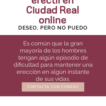
eréctil en
Ciudad Real
online
DESEO, PERO NO PUEDO
Es común que la gran
mayoría de los hombres
tengan algún episodio de
dificultad para mantener una
erección en algún instante
de sus vidas.
CONTACTA CON CONEXO