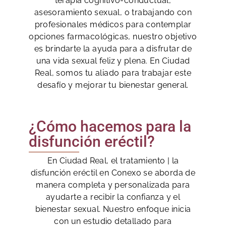
terapia cognitivo-conductual,
asesoramiento sexual, o trabajando con
profesionales médicos para contemplar
opciones farmacológicas, nuestro objetivo
es brindarte la ayuda para a disfrutar de
una vida sexual feliz y plena. En Ciudad
Real, somos tu aliado para trabajar este
desafío y mejorar tu bienestar general.
¿Cómo hacemos para la
disfunción eréctil?
En Ciudad Real, el tratamiento | la
disfunción eréctil en Conexo se aborda de
manera completa y personalizada para
ayudarte a recibir la confianza y el
bienestar sexual. Nuestro enfoque inicia
con un estudio detallado para