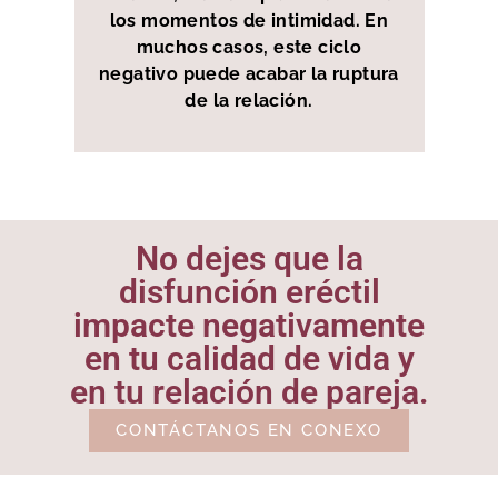
los momentos de intimidad. En
muchos casos, este ciclo
negativo puede acabar la ruptura
de la relación.
No dejes que la
disfunción eréctil
impacte negativamente
en tu calidad de vida y
en tu relación de pareja.
CONTÁCTANOS EN CONEXO