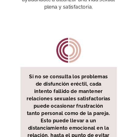
plena y satisfactoria.
Si no se consulta los problemas
de disfunción eréctil, cada
intento fallido de mantener
relaciones sexuales satisfactorias
puede ocasionar frustración
tanto personal como de la pareja.
Esto puede llevar a un
distanciamiento emocional en la
relación, hasta el punto de evitar