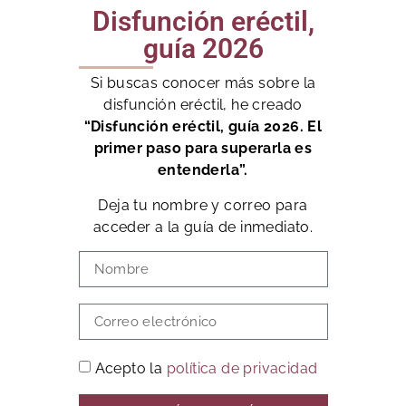
Disfunción eréctil,
guía 2026
Si buscas conocer más sobre la
disfunción eréctil, he creado
“Disfunción eréctil, guía 2026. El
primer paso para superarla es
entenderla”.
Deja tu nombre y correo para
acceder a la guía de inmediato.
Acepto la
política de privacidad