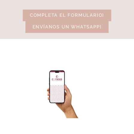
COMPLETA EL FORMULARIO}
ENVÍANOS UN WHATSAPP}