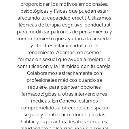
proporcionar los motivos emocionales,
psicológicas y físicas que puedan estar
afectando tu capacidad eréctil. Utilizamos
técnicas de terapia cognitivo-conductual
para modificar patrones de pensamiento y
comportamiento que ayudan a la ansiedad
y el estrés relacionados con el
rendimiento. Además, ofrecemos
formación sexual que ayuda a mejorar la
comunicación y la intimidad con tu pareja.
Colaboramos estrechamente con
profesionales médicos cuando se
requiere, para plantear opciones
farmacológicas u otras intervenciones
médicas. En Conexo, estamos
comprometidos a ofrecerte un espacio
seguro y confidencial donde puedas
hablar y superar tus desafíos sexuales,
ayudándote a alcanzar una vida sexual