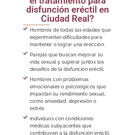
el tratamiento para
disfunción eréctil en
Ciudad Real?
Hombres de todas las edades que
experimentan dificultades para
mantener o lograr una erección.
Parejas que buscan mejorar su
vida sexual y superar juntos los
desafíos de la disfunción eréctil.
Hombres con problemas
emocionales o psicológicos que
impactan su rendimiento sexual,
como ansiedad, depresión o
estrés.
Individuos con condiciones
médicas subyacentes que
contribuyen a la disfunción eréctil,