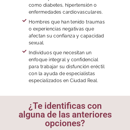
como diabetes, hipertensión o
enfermedades cardiovasculares.
Hombres que han tenido traumas
o experiencias negativas que
afectan su confianza y capacidad
sexual.
Individuos que necesitan un
enfoque integral y confidencial
para trabajar su disfunción eréctil
con la ayuda de especialistas
especializados en Ciudad Real.
¿Te identificas con
alguna de las anteriores
opciones?