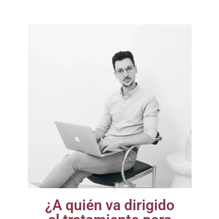
¿A quién va dirigido