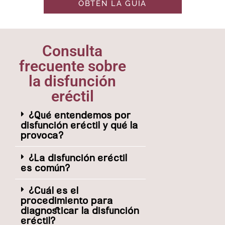
OBTÉN LA GUÍA
Consulta
frecuente sobre
la disfunción
eréctil
¿Qué entendemos por
disfunción eréctil y qué la
provoca?
¿La disfunción eréctil
es común?
¿Cuál es el
procedimiento para
diagnosticar la disfunción
eréctil?