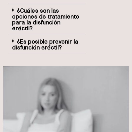
¿Cuáles son las
opciones de tratamiento
para la disfunción
eréctil?
¿Es posible prevenir la
disfunción eréctil?