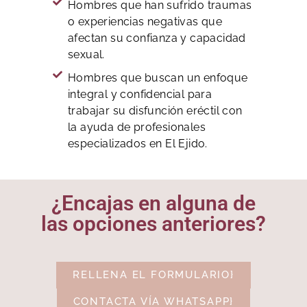
Hombres que han sufrido traumas
o experiencias negativas que
afectan su confianza y capacidad
sexual.
Hombres que buscan un enfoque
integral y confidencial para
trabajar su disfunción eréctil con
la ayuda de profesionales
especializados en El Ejido.
¿Encajas en alguna de
las opciones anteriores?
RELLENA EL FORMULARIO}
CONTACTA VÍA WHATSAPP}