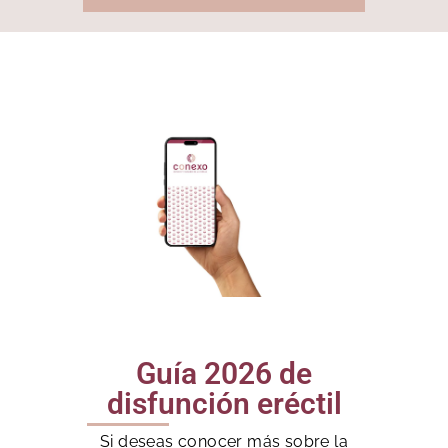
Guía 2026 de
disfunción eréctil
Si deseas conocer más sobre la