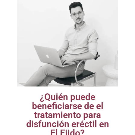
¿Quién puede
beneficiarse de el
tratamiento para
disfunción eréctil en
El Ejido?