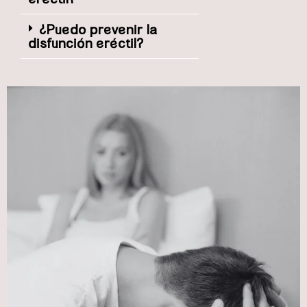
¿Puedo prevenir la
disfunción eréctil?