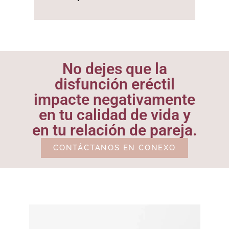
No dejes que la
disfunción eréctil
impacte negativamente
en tu calidad de vida y
en tu relación de pareja.
CONTÁCTANOS EN CONEXO