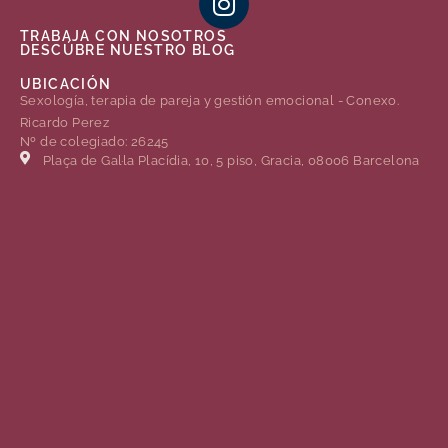
TRABAJA CON NOSOTROS
DESCÚBRE NUESTRO BLOG
UBICACIÓN
Sexología, terapia de pareja y gestión emocional - Conexo.
Ricardo Perez
Nº de colegiado: 26245
Plaça de Gal·la Placídia, 10, 5 piso, Gracia, 08006 Barcelona