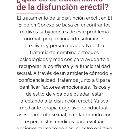
de la disfunción eréctil?
El tratamiento de la disfunción eréctil en El
Ejido en Conexo se basa en encontrar los
motivos subyacentes de este problema
normal, proporcionando soluciones
efectivas y personalizadas. Nuestro
tratamiento combina enfoques
psicológicos y médicos para ayudarte a
recuperar la confianza y la funcionalidad
sexual. A través de un ambiente cómodo y
confidencialidad, tratamos junto a ti para
identificar factores emocionales, físicos y
de estilo de vida que puedan estar
afectando a la disfunción eréctil. Ya sea
mediante terapia cognitivo-conductual,
asesoramiento sexual, o colaborando con
especialistas médicos para evaluar
opciones farmacológicas, nuestro objetivo