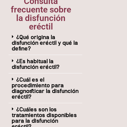
Consulta
frecuente sobre
la disfunción
eréctil
¿Qué origina la
disfunción eréctil y qué la
define?
¿Es habitual la
disfunción eréctil?
¿Cuál es el
procedimiento para
diagnosticar la disfunción
eréctil?
¿Cuáles son los
tratamientos disponibles
para la disfunción
eréctil?