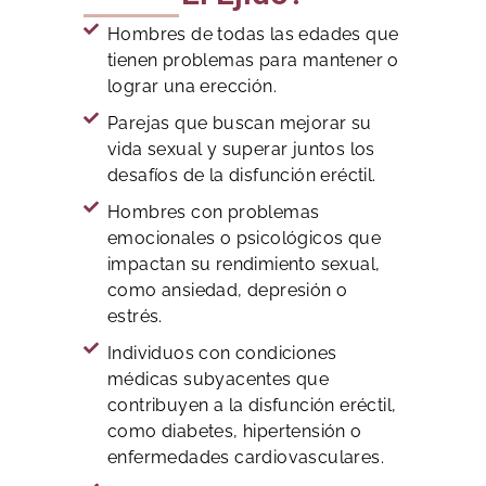
Hombres de todas las edades que
tienen problemas para mantener o
lograr una erección.
Parejas que buscan mejorar su
vida sexual y superar juntos los
desafíos de la disfunción eréctil.
Hombres con problemas
emocionales o psicológicos que
impactan su rendimiento sexual,
como ansiedad, depresión o
estrés.
Individuos con condiciones
médicas subyacentes que
contribuyen a la disfunción eréctil,
como diabetes, hipertensión o
enfermedades cardiovasculares.