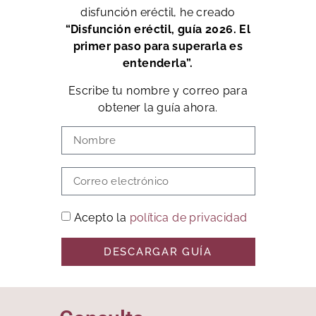
disfunción eréctil, he creado
“Disfunción eréctil, guía 2026. El
primer paso para superarla es
entenderla”.
Escribe tu nombre y correo para
obtener la guía ahora.
Acepto la
política de privacidad
DESCARGAR GUÍA