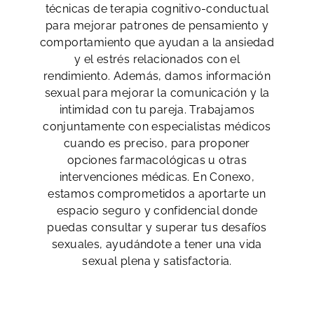
técnicas de terapia cognitivo-conductual
para mejorar patrones de pensamiento y
comportamiento que ayudan a la ansiedad
y el estrés relacionados con el
rendimiento. Además, damos información
sexual para mejorar la comunicación y la
intimidad con tu pareja. Trabajamos
conjuntamente con especialistas médicos
cuando es preciso, para proponer
opciones farmacológicas u otras
intervenciones médicas. En Conexo,
estamos comprometidos a aportarte un
espacio seguro y confidencial donde
puedas consultar y superar tus desafíos
sexuales, ayudándote a tener una vida
sexual plena y satisfactoria.