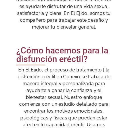
es ayudarte disfrutar de una vida sexual
satisfactoria y plena. En El Ejido, somos tu
compañero para trabajar este desafío y
mejorar tu bienestar general.
¿Cómo hacemos para la
disfunción eréctil?
En El Ejido, el proceso de tratamiento | la
disfunción eréctil en Conexo se trabaja de
manera integral y personalizada para
ayudarte a ganar la confianza y el
bienestar sexual. Nuestro enfoque
comienza con un estudio detallado para
encontrar los motivos emocionales,
psicológicas y físicas que puedan estar
afecten tu capacidad eréctil. Usamos