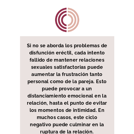
Si no se aborda los problemas de
disfunción eréctil, cada intento
fallido de mantener relaciones
sexuales satisfactorias puede
aumentar la frustración tanto
personal como de la pareja. Esto
puede provocar a un
distanciamiento emocional en la
relación, hasta el punto de evitar
los momentos de intimidad. En
muchos casos, este ciclo
negativo puede culminar en la
ruptura de la relación.