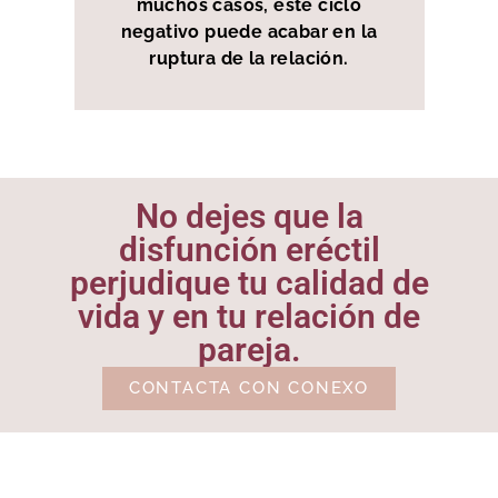
muchos casos, este ciclo
negativo puede acabar en la
ruptura de la relación.
No dejes que la
disfunción eréctil
perjudique tu calidad de
vida y en tu relación de
pareja.
CONTACTA CON CONEXO