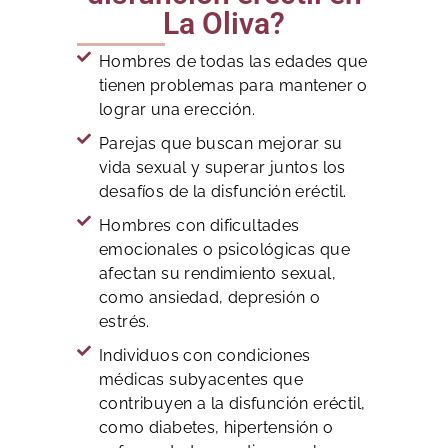
La Oliva?
Hombres de todas las edades que
tienen problemas para mantener o
lograr una erección.
Parejas que buscan mejorar su
vida sexual y superar juntos los
desafíos de la disfunción eréctil.
Hombres con dificultades
emocionales o psicológicas que
afectan su rendimiento sexual,
como ansiedad, depresión o
estrés.
Individuos con condiciones
médicas subyacentes que
contribuyen a la disfunción eréctil,
como diabetes, hipertensión o