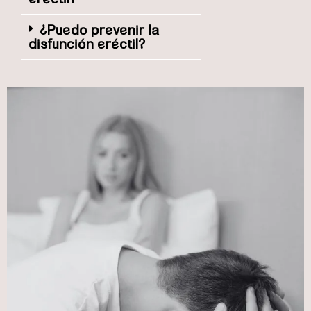
¿Puedo prevenir la
disfunción eréctil?