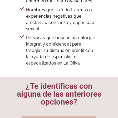
enfermedades cardiovasculares.
Hombres que sufrido traumas o
experiencias negativas que
afectan su confianza y capacidad
sexual.
Personas que buscan un enfoque
integral y confidencial para
trabajar su disfunción eréctil con
la ayuda de especialistas
especializados en La Oliva.
¿Te identificas con
alguna de las anteriores
opciones?