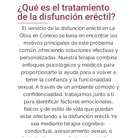
¿Qué es el tratamiento
de la disfunción eréctil?
El servicio de la disfunción eréctil en La
Oliva en Conexo se basa en encontrar los
motivos principales de este problema
común, ofreciendo soluciones efectivas y
personalizadas. Nuestra terapia combina
enfoques psicológicos y médicos para
proporcionarte la ayuda para a volver a
tener la confianza y la funcionalidad
sexual. A través de un ambiente cómodo y
confidencialidad, trabajamos junto a ti
para identificar factores emocionales,
físicos y de estilo de vida que puedan
estar afectando a la disfunción eréctil. Ya
sea mediante terapia cognitivo-
conductual, asesoramiento sexual, o