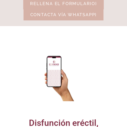
RELLENA EL FORMULARIO}
CONTACTA VÍA WHATSAPP}
Disfunción eréctil,