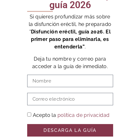
guía 2026
Si quieres profundizar más sobre
la disfunción eréctil, he preparado
“
Disfunción eréctil, guía 2026. El
primer paso para eliminarla, es
entenderla”
.
Deja tu nombre y correo para
acceder a la guía de inmediato.
Acepto la
política de privacidad
DESCARGA LA GUÍA