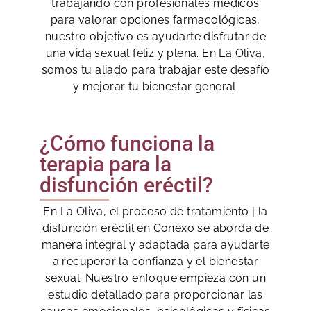
trabajando con profesionales médicos
para valorar opciones farmacológicas,
nuestro objetivo es ayudarte disfrutar de
una vida sexual feliz y plena. En La Oliva,
somos tu aliado para trabajar este desafío
y mejorar tu bienestar general.
¿Cómo funciona la
terapia para la
disfunción eréctil?
En La Oliva, el proceso de tratamiento | la
disfunción eréctil en Conexo se aborda de
manera integral y adaptada para ayudarte
a recuperar la confianza y el bienestar
sexual. Nuestro enfoque empieza con un
estudio detallado para proporcionar las