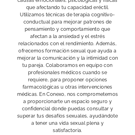
causas emocionales, psicológicas y físicas
que afectando tu capacidad eréctil.
Utilizamos técnicas de terapia cognitivo-
conductual para mejorar patrones de
pensamiento y comportamiento que
afectan a la ansiedad y el estrés
relacionados con el rendimiento. Además,
ofrecemos formación sexual que ayuda a
mejorar la comunicación y la intimidad con
tu pareja. Colaboramos en equipo con
profesionales médicos cuando se
requiere, para proponer opciones
farmacológicas u otras intervenciones
médicas. En Conexo, nos comprometemos
a proporcionarte un espacio seguro y
confidencial donde puedas consultar y
superar tus desafíos sexuales, ayudándote
a tener una vida sexual plena y
satisfactoria.