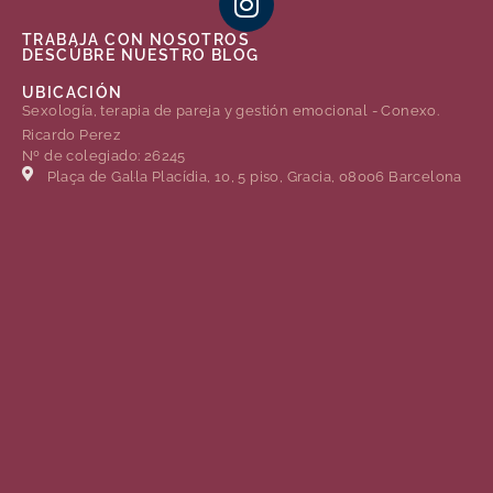
TRABAJA CON NOSOTROS
DESCÚBRE NUESTRO BLOG
UBICACIÓN
Sexología, terapia de pareja y gestión emocional - Conexo.
Ricardo Perez
Nº de colegiado: 26245
Plaça de Gal·la Placídia, 10, 5 piso, Gracia, 08006 Barcelona