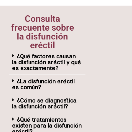
Consulta
frecuente sobre
la disfunción
eréctil
¿Qué factores causan
la disfunción eréctil y qué
es exactamente?
¿La disfunción eréctil
es común?
¿Cómo se diagnostica
la disfunción eréctil?
¿Qué tratamientos
existen para la disfunción
eréctil?