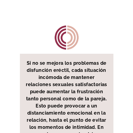
Si no se mejora los problemas de
disfunción eréctil, cada situación
incómoda de mantener
relaciones sexuales satisfactorias
puede aumentar la frustración
tanto personal como de la pareja.
Esto puede provocar a un
distanciamiento emocional en la
relación, hasta el punto de evitar
los momentos de intimidad. En