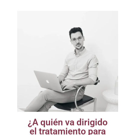
¿A quién va dirigido
el tratamiento para