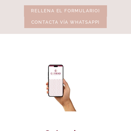
RELLENA EL FORMULARIO}
CONTACTA VÍA WHATSAPP}