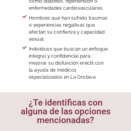
como diabetes, hipertensión o
enfermedades cardiovasculares.
Hombres que han sufrido traumas
o experiencias negativas que
afectan su confianza y capacidad
sexual.
Individuos que buscan un enfoque
integral y confidencial para
mejorar su disfunción eréctil con
la ayuda de médicos
especializados en La Orotava.
¿Te identificas con
alguna de las opciones
mencionadas?