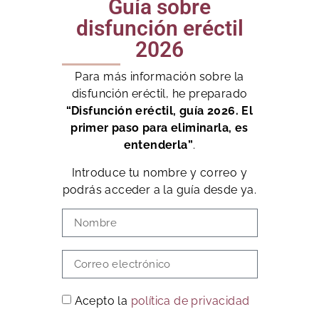
Guía sobre
disfunción eréctil
2026
Para más información sobre la
disfunción eréctil, he preparado
“Disfunción eréctil, guía 2026. El
primer paso para eliminarla, es
entenderla”
.
Introduce tu nombre y correo y
podrás acceder a la guía desde ya.
Acepto la
política de privacidad