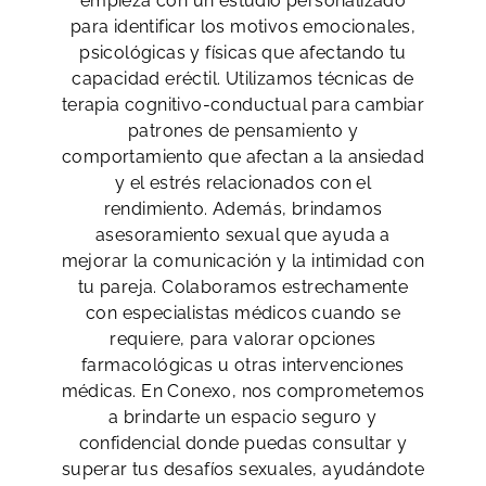
empieza con un estudio personalizado
para identificar los motivos emocionales,
psicológicas y físicas que afectando tu
capacidad eréctil. Utilizamos técnicas de
terapia cognitivo-conductual para cambiar
patrones de pensamiento y
comportamiento que afectan a la ansiedad
y el estrés relacionados con el
rendimiento. Además, brindamos
asesoramiento sexual que ayuda a
mejorar la comunicación y la intimidad con
tu pareja. Colaboramos estrechamente
con especialistas médicos cuando se
requiere, para valorar opciones
farmacológicas u otras intervenciones
médicas. En Conexo, nos comprometemos
a brindarte un espacio seguro y
confidencial donde puedas consultar y
superar tus desafíos sexuales, ayudándote