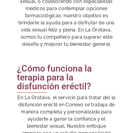
sexual, o colaborando con especialistas
médicos para contemplar opciones
farmacológicas, nuestro objetivo es
brindarte la ayuda para a disfrutar de una
vida sexual feliz y plena. En La Orotava,
somos tu compañero para superar este
desafío y mejorar tu bienestar general.
¿Cómo funciona la
terapia para la
disfunción eréctil?
En La Orotava, el servicio para tratar de| la
disfunción eréctil en Conexo se trabaja de
manera completa y personalizada para
ayudarte a ganar la confianza y el
bienestar sexual. Nuestro enfoque