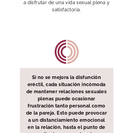
a disfrutar de una vida sexual plena y
satisfactoria.
Si no se mejora la disfunción
eréctil, cada situación incómoda
de mantener relaciones sexuales
plenas puede ocasionar
frustración tanto personal como
de la pareja. Esto puede provocar
a un distanciamiento emocional
en la relación, hasta el punto de