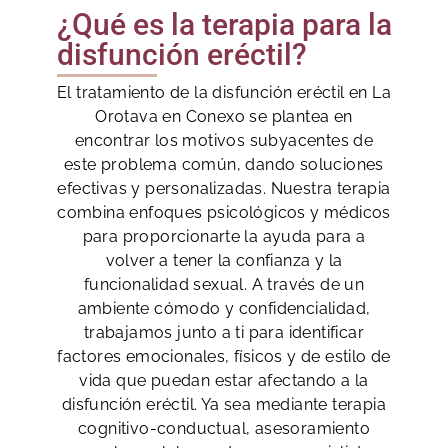
¿Qué es la terapia para la
disfunción eréctil?
El tratamiento de la disfunción eréctil en La
Orotava en Conexo se plantea en
encontrar los motivos subyacentes de
este problema común, dando soluciones
efectivas y personalizadas. Nuestra terapia
combina enfoques psicológicos y médicos
para proporcionarte la ayuda para a
volver a tener la confianza y la
funcionalidad sexual. A través de un
ambiente cómodo y confidencialidad,
trabajamos junto a ti para identificar
factores emocionales, físicos y de estilo de
vida que puedan estar afectando a la
disfunción eréctil. Ya sea mediante terapia
cognitivo-conductual, asesoramiento