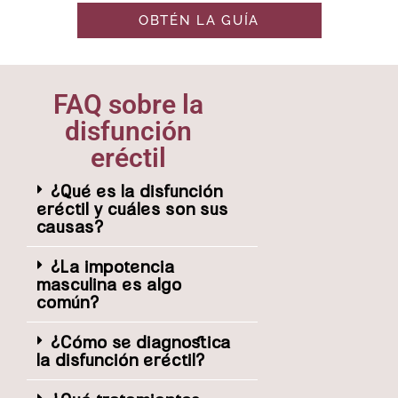
OBTÉN LA GUÍA
FAQ sobre la
disfunción
eréctil
¿Qué es la disfunción
eréctil y cuáles son sus
causas?
¿La impotencia
masculina es algo
común?
¿Cómo se diagnostica
la disfunción eréctil?