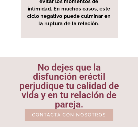
evitar los momentos de
intimidad. En muchos casos, este
ciclo negativo puede culminar en
la ruptura de la relación.
No dejes que la
disfunción eréctil
perjudique tu calidad de
vida y en tu relación de
pareja.
CONTACTA CON NOSOTROS