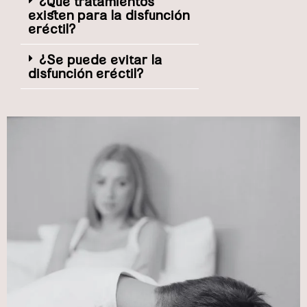
¿Qué tratamientos
existen para la disfunción
eréctil?
¿Se puede evitar la
disfunción eréctil?