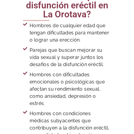
disfunción eréctil en
La Orotava?
Hombres de cualquier edad que
tengan dificultades para mantener
o lograr una erección.
Parejas que buscan mejorar su
vida sexual y superar juntos los
desafíos de la disfunción eréctil.
Hombres con dificultades
emocionales o psicológicas que
afectan su rendimiento sexual,
como ansiedad, depresión o
estrés.
Hombres con condiciones
médicas subyacentes que
contribuyen a la disfunción eréctil,