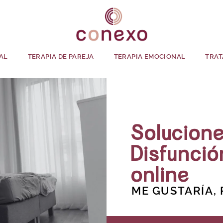
AL
TERAPIA DE PAREJA
TERAPIA EMOCIONAL
TRAT
Solucione
Disfunció
online
ME GUSTARÍA,