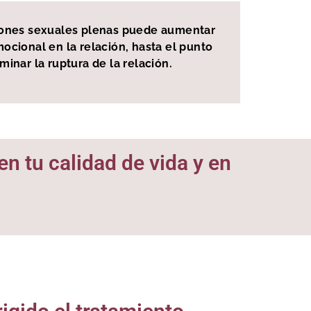
aciones sexuales plenas puede aumentar
ocional en la relación, hasta el punto
inar la ruptura de la relación.
n tu calidad de vida y en