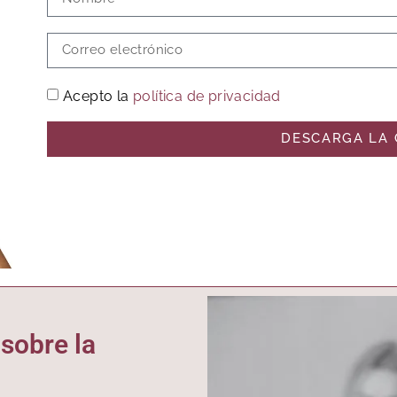
Acepto la
política de privacidad
DESCARGA LA 
sobre la