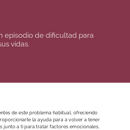
episodio de dificultad para
us vidas.
entes de este problema habitual, ofreciendo
roporcionarte la ayuda para a volver a tener
 junto a ti para tratar factores emocionales,