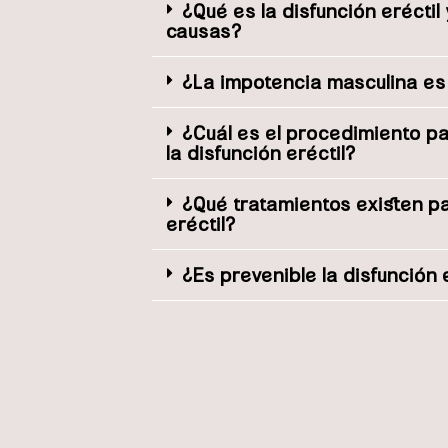
¿Qué es la disfunción eréctil
causas?
¿La impotencia masculina e
¿Cuál es el procedimiento p
la disfunción eréctil?
¿Qué tratamientos existen pa
eréctil?
¿Es prevenible la disfunción 