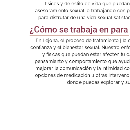
físicos y de estilo de vida que puedan
asesoramiento sexual, o trabajando con p
para disfrutar de una vida sexual satisfa
¿Cómo se trabaja en para 
En Lejona, el proceso de tratamiento | la 
confianza y el bienestar sexual. Nuestro e
y físicas que puedan estar afecten tu 
pensamiento y comportamiento que ayudan
mejorar la comunicación y la intimidad c
opciones de medicación u otras interven
donde puedas explorar y sup