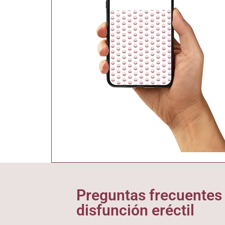
Preguntas frecuentes 
disfunción eréctil