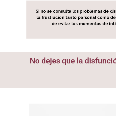
Si no se consulta los problemas de di
la frustración tanto personal como de
de evitar los momentos de inti
No dejes que la disfunci