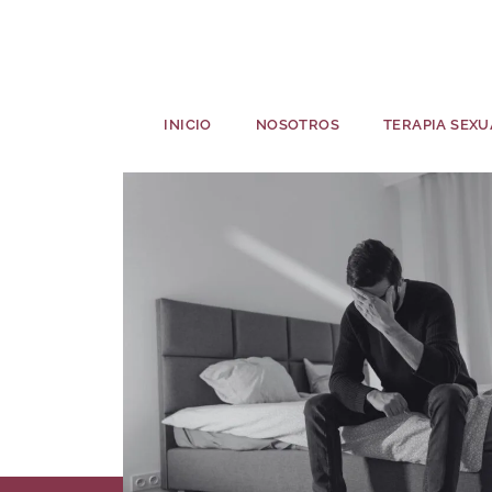
INICIO
NOSOTROS
TERAPIA SEXU