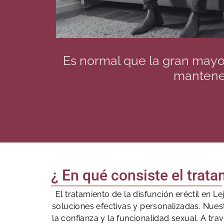
Es normal que la gran mayo
mantener
¿ En qué consiste el trata
El tratamiento de la disfunción eréctil en
soluciones efectivas y personalizadas. Nues
la confianza y la funcionalidad sexual. A tr