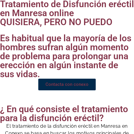
Tratamiento de Disfunción eréctil
en Manresa online
QUISIERA, PERO NO PUEDO
Es habitual que la mayoría de los
hombres sufran algún momento
de problema para prolongar una
erección en algún instante de
sus vidas.
Contacta con conexo
¿ En qué consiste el tratamiento
para la disfunción eréctil?
El tratamiento de la disfunción eréctil en Manresa en
Conexo se basa en buscar los motivos principales de