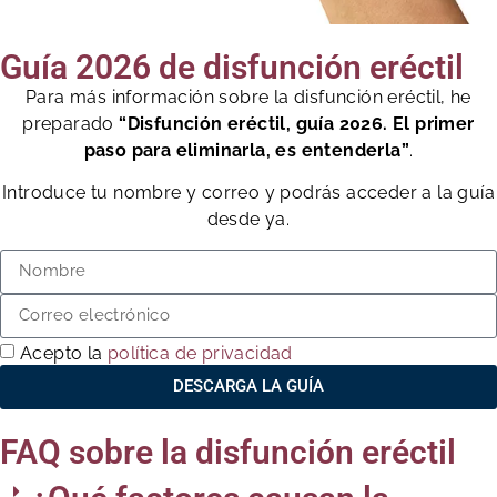
Guía 2026 de disfunción eréctil
Para más información sobre la disfunción eréctil, he
preparado
“Disfunción eréctil, guía 2026. El primer
paso para eliminarla, es entenderla”
.
Introduce tu nombre y correo y podrás acceder a la guía
desde ya.
Acepto la
política de privacidad
DESCARGA LA GUÍA
FAQ sobre la disfunción eréctil