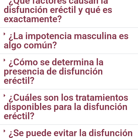
¿Qué factores causan la
disfunción eréctil y qué es
exactamente?
¿La impotencia masculina es
algo común?
¿Cómo se determina la
presencia de disfunción
eréctil?
¿Cuáles son los tratamientos
disponibles para la disfunción
eréctil?
¿Se puede evitar la disfunción