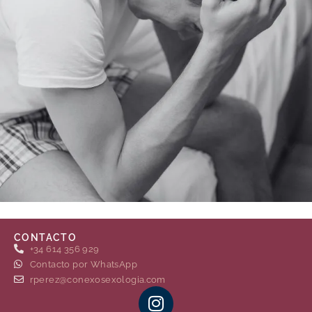
CONTACTO
+34 614 356 929
Contacto por WhatsApp
rperez@conexosexologia.com