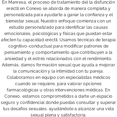
En Manresa, el proceso de tratamiento de| la disfunción
eréctil en Conexo se aborda de manera completa y
personalizada para ayudarte a ganar la confianza y el
bienestar sexual. Nuestro enfoque comienza con un
estudio personalizado para identificar las causas
emocionales, psicológicas y físicas que puedan estar
afecten tu capacidad eréctil. Usamos técnicas de terapia
cognitivo-conductual para modificar patrones de
pensamiento y comportamiento que contribuyen a la
ansiedad y el estrés relacionados con el rendimiento.
Además, damos formación sexual que ayuda a mejorar
la comunicación y la intimidad con tu pareja.
Colaboramos en equipo con especialistas médicos
cuando se requiere, para valorar opciones
farmacológicas u otras intervenciones médicas. En
Conexo, estamos comprometidos a darte un espacio
seguro y confidencial donde puedas consultar y superar
tus desafíos sexuales, ayudándote a alcanzar una vida
sexual plena y satisfactoria.