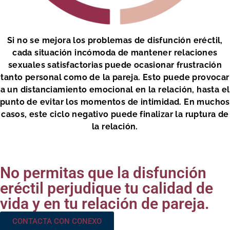
Si no se mejora los problemas de disfunción eréctil,
cada situación incómoda de mantener relaciones
sexuales satisfactorias puede ocasionar frustración
tanto personal como de la pareja. Esto puede provocar
a un distanciamiento emocional en la relación, hasta el
punto de evitar los momentos de intimidad. En muchos
casos, este ciclo negativo puede finalizar la ruptura de
la relación.
No permitas que la disfunción
eréctil perjudique tu calidad de
vida y en tu relación de pareja.
CONTACTA CON CONEXO