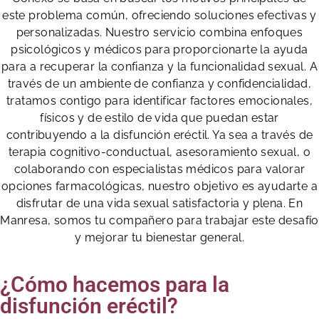
este problema común, ofreciendo soluciones efectivas y
personalizadas. Nuestro servicio combina enfoques
psicológicos y médicos para proporcionarte la ayuda
para a recuperar la confianza y la funcionalidad sexual. A
través de un ambiente de confianza y confidencialidad,
tratamos contigo para identificar factores emocionales,
físicos y de estilo de vida que puedan estar
contribuyendo a la disfunción eréctil. Ya sea a través de
terapia cognitivo-conductual, asesoramiento sexual, o
colaborando con especialistas médicos para valorar
opciones farmacológicas, nuestro objetivo es ayudarte a
disfrutar de una vida sexual satisfactoria y plena. En
Manresa, somos tu compañero para trabajar este desafío
y mejorar tu bienestar general.
¿Cómo hacemos para la
disfunción eréctil?