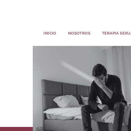
INICIO
NOSOTROS
TERAPIA SEXU