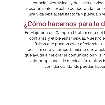
emocionales, físicos y de estilo de vid
asesoramiento sexual, o colaborando con es
una vida sexual satisfactoria y plena. En
¿Cómo hacemos para la di
En Mejorada del Campo, el tratamiento de| l
confianza y el bienestar sexual. Nuestro 
físicas que puedan estar afectando tu 
pensamiento y comportamiento que afectan
que ayuda a mejorar la comunicación y la i
valorar opciones de medicación u otras
confidencial donde puedas hablar