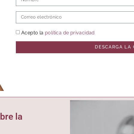
Acepto la
política de privacidad
DESCARGA LA 
bre la