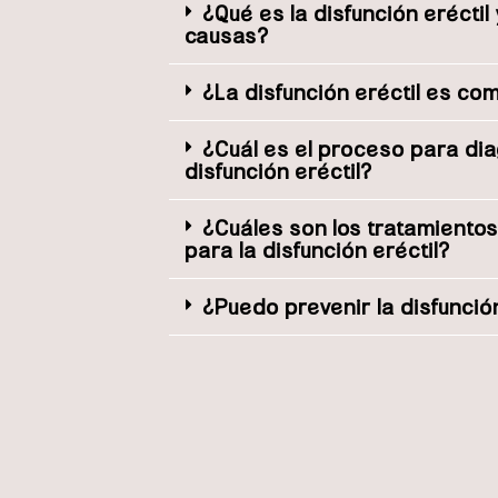
¿Qué es la disfunción eréctil
causas?
¿La disfunción eréctil es co
¿Cuál es el proceso para dia
disfunción eréctil?
¿Cuáles son los tratamientos
para la disfunción eréctil?
¿Puedo prevenir la disfunción