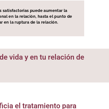
es satisfactorias puede aumentar la
nal en la relación, hasta el punto de
 en la ruptura de la relación.
de vida y en tu relación de
icia el tratamiento para