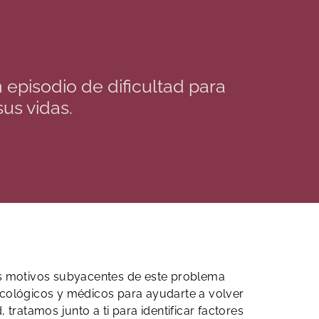
episodio de dificultad para
us vidas.
los motivos subyacentes de este problema
icológicos y médicos para ayudarte a volver
 tratamos junto a ti para identificar factores