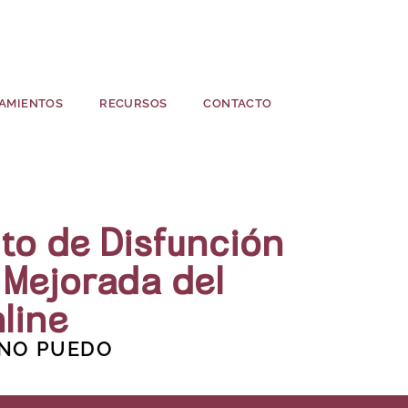
AMIENTOS
RECURSOS
CONTACTO
to de Disfunción
n Mejorada del
line
 NO PUEDO