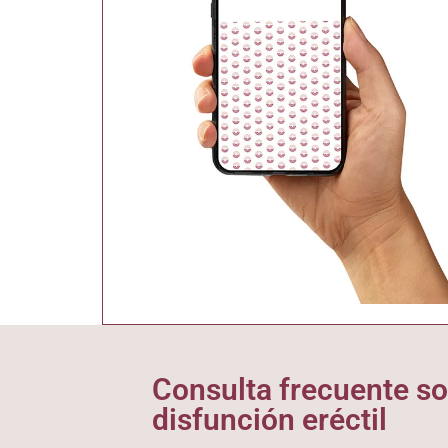
Consulta frecuente so
disfunción eréctil