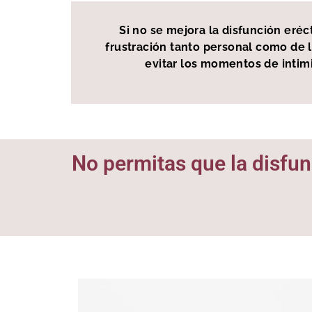
Si no se mejora la disfunción eréc
frustración tanto personal como de l
evitar los momentos de intimi
No permitas que la disfunc