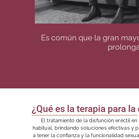
Es común que la gran mayor
prolonga
¿Qué es la terapia para la
El tratamiento de la disfunción eréctil
habitual, brindando soluciones efectivas y
a tener la confianza y la funcionalidad sexua