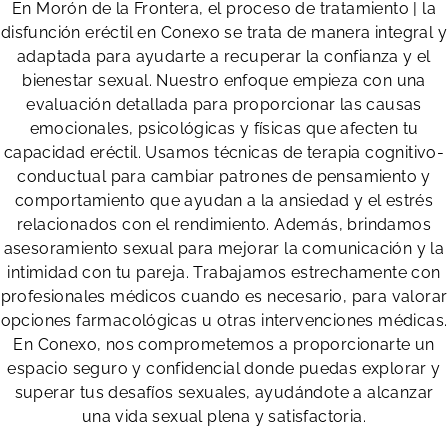
En Morón de la Frontera, el proceso de tratamiento | la
disfunción eréctil en Conexo se trata de manera integral y
adaptada para ayudarte a recuperar la confianza y el
bienestar sexual. Nuestro enfoque empieza con una
evaluación detallada para proporcionar las causas
emocionales, psicológicas y físicas que afecten tu
capacidad eréctil. Usamos técnicas de terapia cognitivo-
conductual para cambiar patrones de pensamiento y
comportamiento que ayudan a la ansiedad y el estrés
relacionados con el rendimiento. Además, brindamos
asesoramiento sexual para mejorar la comunicación y la
intimidad con tu pareja. Trabajamos estrechamente con
profesionales médicos cuando es necesario, para valorar
opciones farmacológicas u otras intervenciones médicas.
En Conexo, nos comprometemos a proporcionarte un
espacio seguro y confidencial donde puedas explorar y
superar tus desafíos sexuales, ayudándote a alcanzar
una vida sexual plena y satisfactoria.