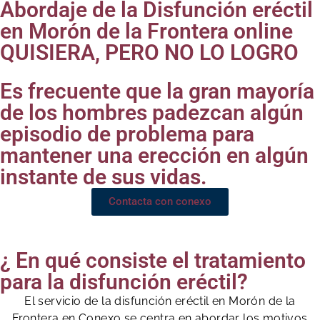
Abordaje de la Disfunción eréctil
en Morón de la Frontera online
QUISIERA, PERO NO LO LOGRO
Es frecuente que la gran mayoría
de los hombres padezcan algún
episodio de problema para
mantener una erección en algún
instante de sus vidas.
Contacta con conexo
¿ En qué consiste el tratamiento
para la disfunción eréctil?
El servicio de la disfunción eréctil en Morón de la
Frontera en Conexo se centra en abordar los motivos