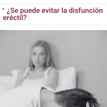
¿Se puede evitar la disfunción
eréctil?