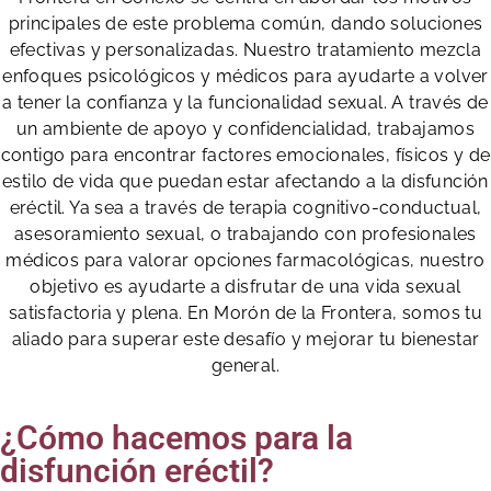
principales de este problema común, dando soluciones
efectivas y personalizadas. Nuestro tratamiento mezcla
enfoques psicológicos y médicos para ayudarte a volver
a tener la confianza y la funcionalidad sexual. A través de
un ambiente de apoyo y confidencialidad, trabajamos
contigo para encontrar factores emocionales, físicos y de
estilo de vida que puedan estar afectando a la disfunción
eréctil. Ya sea a través de terapia cognitivo-conductual,
asesoramiento sexual, o trabajando con profesionales
médicos para valorar opciones farmacológicas, nuestro
objetivo es ayudarte a disfrutar de una vida sexual
satisfactoria y plena. En Morón de la Frontera, somos tu
aliado para superar este desafío y mejorar tu bienestar
general.
¿Cómo hacemos para la
disfunción eréctil?