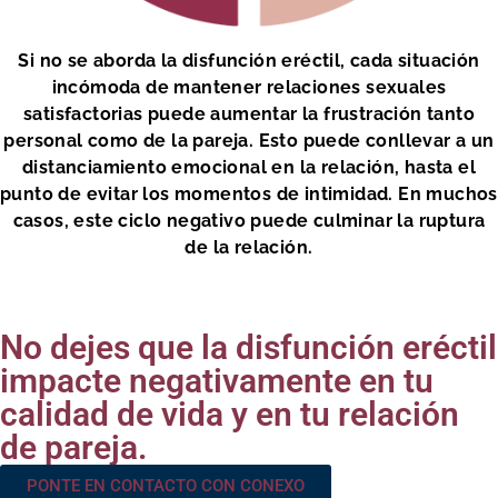
Si no se aborda la disfunción eréctil, cada situación
incómoda de mantener relaciones sexuales
satisfactorias puede aumentar la frustración tanto
personal como de la pareja. Esto puede conllevar a un
distanciamiento emocional en la relación, hasta el
punto de evitar los momentos de intimidad. En muchos
casos, este ciclo negativo puede culminar la ruptura
de la relación.
No dejes que la disfunción eréctil
impacte negativamente en tu
calidad de vida y en tu relación
de pareja.
PONTE EN CONTACTO CON CONEXO