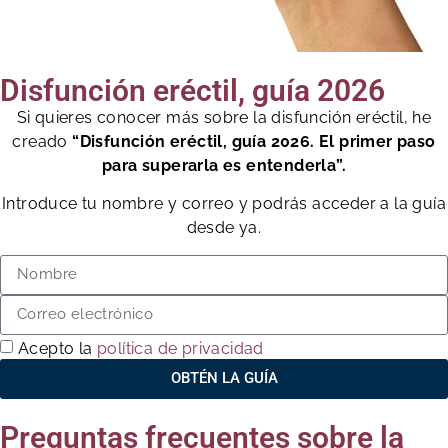
Disfunción eréctil, guía 2026
Si quieres conocer más sobre la disfunción eréctil, he
creado
“Disfunción eréctil, guía 2026. El primer paso
para superarla es entenderla”.
Introduce tu nombre y correo y podrás acceder a la guía
desde ya.
Acepto la
política de privacidad
OBTÉN LA GUÍA
Preguntas frecuentes sobre la