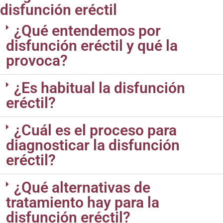
disfunción eréctil
¿Qué entendemos por
disfunción eréctil y qué la
provoca?
¿Es habitual la disfunción
eréctil?
¿Cuál es el proceso para
diagnosticar la disfunción
eréctil?
¿Qué alternativas de
tratamiento hay para la
disfunción eréctil?