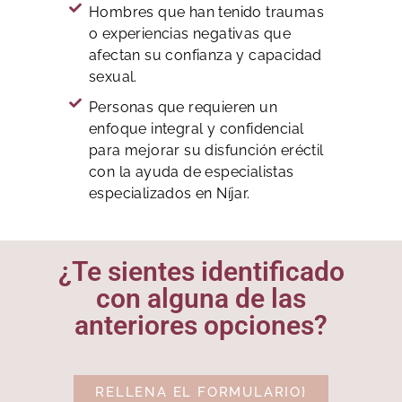
Hombres que han tenido traumas
o experiencias negativas que
afectan su confianza y capacidad
sexual.
Personas que requieren un
enfoque integral y confidencial
para mejorar su disfunción eréctil
con la ayuda de especialistas
especializados en Níjar.
¿Te sientes identificado
con alguna de las
anteriores opciones?
RELLENA EL FORMULARIO}