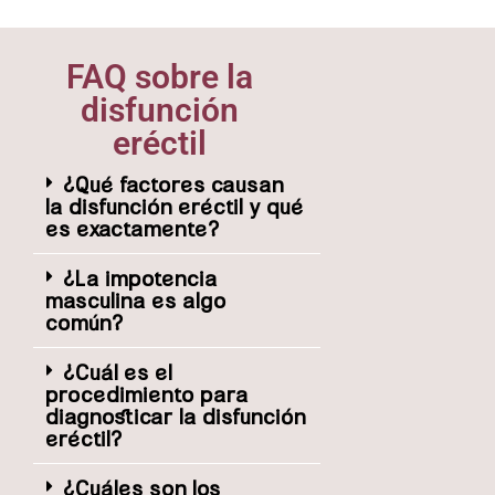
FAQ sobre la
disfunción
eréctil
¿Qué factores causan
la disfunción eréctil y qué
es exactamente?
¿La impotencia
masculina es algo
común?
¿Cuál es el
procedimiento para
diagnosticar la disfunción
eréctil?
¿Cuáles son los