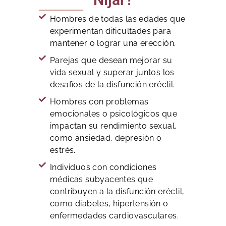
Hombres de todas las edades que
experimentan dificultades para
mantener o lograr una erección.
Parejas que desean mejorar su
vida sexual y superar juntos los
desafíos de la disfunción eréctil.
Hombres con problemas
emocionales o psicológicos que
impactan su rendimiento sexual,
como ansiedad, depresión o
estrés.
Individuos con condiciones
médicas subyacentes que
contribuyen a la disfunción eréctil,
como diabetes, hipertensión o
enfermedades cardiovasculares.