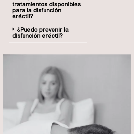
tratamientos disponibles
para la disfunción
eréctil?
¿Puedo prevenir la
disfunción eréctil?