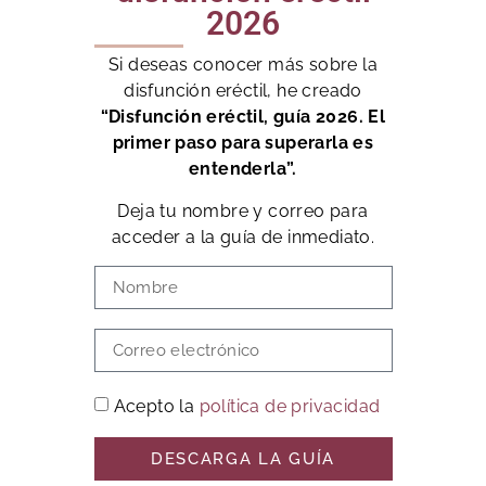
2026
Si deseas conocer más sobre la
disfunción eréctil, he creado
“Disfunción eréctil, guía 2026. El
primer paso para superarla es
entenderla”.
Deja tu nombre y correo para
acceder a la guía de inmediato.
Acepto la
política de privacidad
DESCARGA LA GUÍA