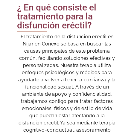
¿ En qué consiste el
tratamiento para la
disfunción eréctil?
El tratamiento de la disfunción eréctil en
Níjar en Conexo se basa en buscar las
causas principales de este problema
común, facilitando soluciones efectivas y
personalizadas. Nuestra terapia utiliza
enfoques psicológicos y médicos para
ayudarte a volver a tener la confianza y la
funcionalidad sexual. A través de un
ambiente de apoyo y confidencialidad,
trabajamos contigo para tratar factores
emocionales, físicos y de estilo de vida
que puedan estar afectando a la
disfunción eréctil. Ya sea mediante terapia
cognitivo-conductual, asesoramiento