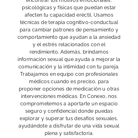
encontrar los motivos emocionales,
psicológicas y físicas que puedan estar
afecten tu capacidad eréctil. Usamos
técnicas de terapia cognitivo-conductual
para cambiar patrones de pensamiento y
comportamiento que ayudan a la ansiedad
y el estrés relacionados con el
rendimiento. Además, brindamos
información sexual que ayuda a mejorar la
comunicación y la intimidad con tu pareja.
Trabajamos en equipo con profesionales
médicos cuando es preciso, para
proponer opciones de medicación u otras
intervenciones médicas. En Conexo, nos
comprometemos a aportarte un espacio
seguro y confidencial donde puedas
explorar y superar tus desafíos sexuales,
ayudándote a disfrutar de una vida sexual
plena y satisfactoria.