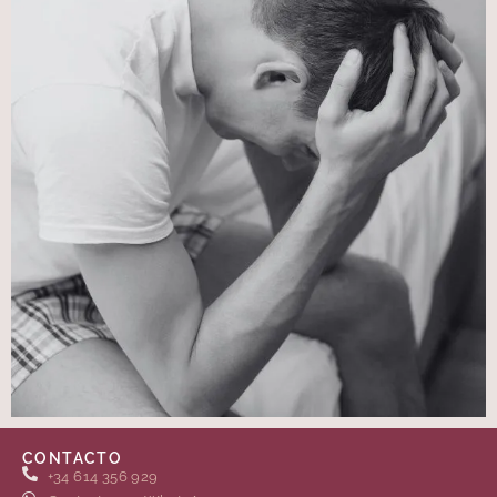
CONTACTO
+34 614 356 929