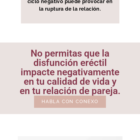
ciclo negativo puede provocar en
la ruptura de la relación.
No permitas que la
disfunción eréctil
impacte negativamente
en tu calidad de vida y
en tu relación de pareja.
HABLA CON CONEXO