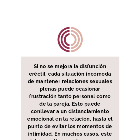
Si no se mejora la disfunción
eréctil, cada situación incómoda
de mantener relaciones sexuales
plenas puede ocasionar
frustración tanto personal como
de la pareja. Esto puede
conllevar a un distanciamiento
emocional en la relación, hasta el
punto de evitar los momentos de
intimidad. En muchos casos, este