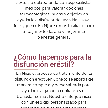
sexual, o colaborando con especialistas
médicos para valorar opciones
farmacológicas, nuestro objetivo es
ayudarte a disfrutar de una vida sexual
feliz y plena. En Níjar, somos tu aliado para
trabajar este desafío y mejorar tu
bienestar general.
¿Cómo hacemos para la
disfunción eréctil?
En Níjar, el proceso de tratamiento de| la
disfunción eréctil en Conexo se aborda de
manera completa y personalizada para
ayudarte a ganar la confianza y el
bienestar sexual. Nuestro enfoque inicia
con un estudio personalizado para