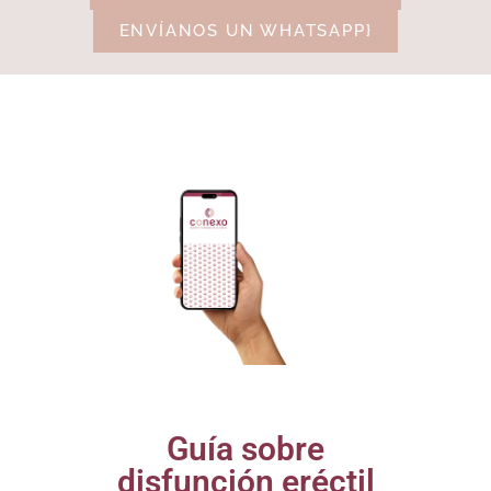
ENVÍANOS UN WHATSAPP}
Guía sobre
disfunción eréctil