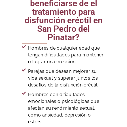
beneficiarse de el
tratamiento para
disfunción eréctil en
San Pedro del
Pinatar?
Hombres de cualquier edad que
tengan dificultades para mantener
o lograr una erección.
Parejas que desean mejorar su
vida sexual y superar juntos los
desafíos de la disfunción eréctil.
Hombres con dificultades
emocionales o psicológicas que
afectan su rendimiento sexual,
como ansiedad, depresión o
estrés.