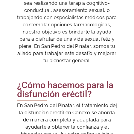
sea realizando una terapia cognitivo-
conductual, asesoramiento sexual, o
trabajando con especialistas médicos para
contemplar opciones farmacológicas,
nuestro objetivo es brindarte la ayuda
para a disfrutar de una vida sexual feliz y
plena. En San Pedro del Pinatar, somos tu
aliado para trabajar este desafío y mejorar
tu bienestar general.
¿Cómo hacemos para la
disfunción eréctil?
En San Pedro del Pinatar, el tratamiento de|
la disfunción eréctil en Conexo se aborda
de manera completa y adaptada para
ayudarte a obtener la confianza y el