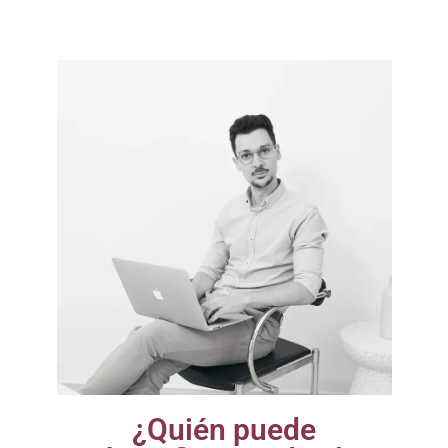
¿Quién puede