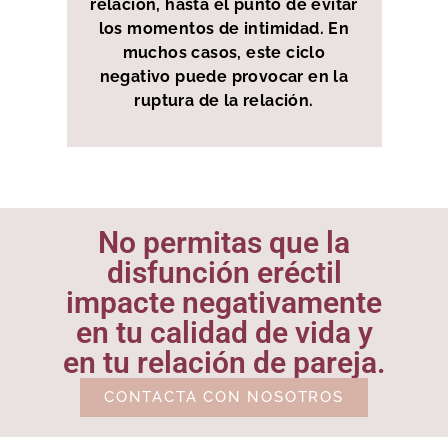
relación, hasta el punto de evitar
los momentos de intimidad. En
muchos casos, este ciclo
negativo puede provocar en la
ruptura de la relación.
No permitas que la
disfunción eréctil
impacte negativamente
en tu calidad de vida y
en tu relación de pareja.
CONTACTA CON NOSOTROS