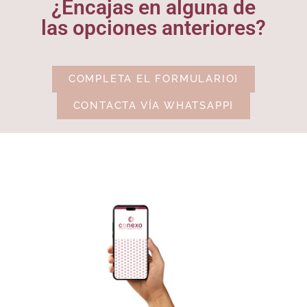
¿Encajas en alguna de
las opciones anteriores?
COMPLETA EL FORMULARIO}
CONTACTA VÍA WHATSAPP}