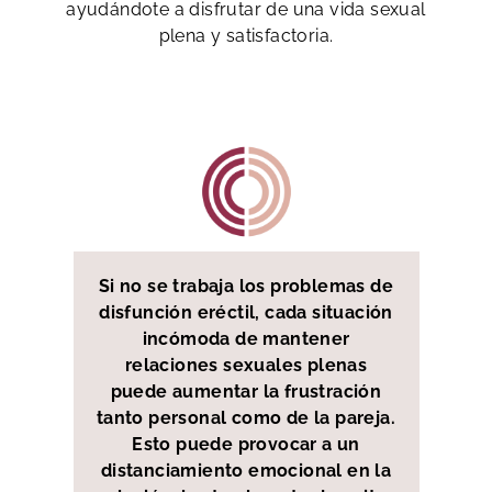
ayudándote a disfrutar de una vida sexual
plena y satisfactoria.
Si no se trabaja los problemas de
disfunción eréctil, cada situación
incómoda de mantener
relaciones sexuales plenas
puede aumentar la frustración
tanto personal como de la pareja.
Esto puede provocar a un
distanciamiento emocional en la