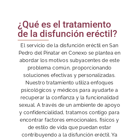
¿Qué es el tratamiento
de la disfunción eréctil?
El servicio de la disfunción eréctil en San
Pedro del Pinatar en Conexo se plantea en
abordar los motivos subyacentes de este
problema común, proporcionando
soluciones efectivas y personalizadas.
Nuestro tratamiento utiliza enfoques
psicológicos y médicos para ayudarte a
recuperar la confianza y la funcionalidad
sexual. A través de un ambiente de apoyo
y confidencialidad, tratamos contigo para
encontrar factores emocionales, físicos y
de estilo de vida que puedan estar
contribuyendo a la disfunción eréctil. Ya