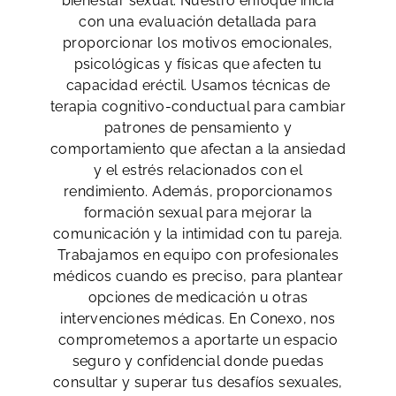
bienestar sexual. Nuestro enfoque inicia
con una evaluación detallada para
proporcionar los motivos emocionales,
psicológicas y físicas que afecten tu
capacidad eréctil. Usamos técnicas de
terapia cognitivo-conductual para cambiar
patrones de pensamiento y
comportamiento que afectan a la ansiedad
y el estrés relacionados con el
rendimiento. Además, proporcionamos
formación sexual para mejorar la
comunicación y la intimidad con tu pareja.
Trabajamos en equipo con profesionales
médicos cuando es preciso, para plantear
opciones de medicación u otras
intervenciones médicas. En Conexo, nos
comprometemos a aportarte un espacio
seguro y confidencial donde puedas
consultar y superar tus desafíos sexuales,