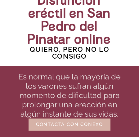
Disfunción
eréctil en San
Pedro del
Pinatar online
QUIERO, PERO NO LO
CONSIGO
Es normal que la mayoría de
los varones sufran algún
momento de dificultad para
prolongar una erección en
algún instante de sus vidas.
CONTACTA CON CONEXO