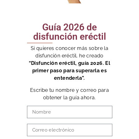
Guía 2026 de
disfunción eréctil
Si quieres conocer más sobre la
disfunción eréctil, he creado
“Disfunción eréctil, guía 2026. El
primer paso para superarla es
entenderla”.
Escribe tu nombre y correo para
obtener la guía ahora.