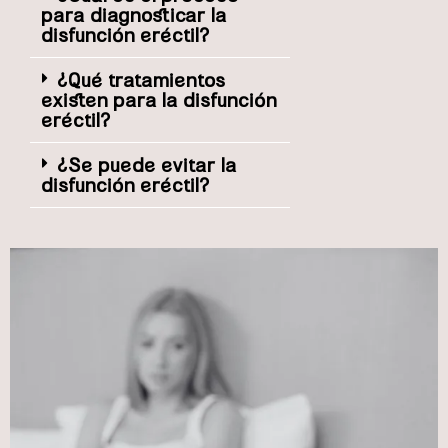
para diagnosticar la
disfunción eréctil?
¿Qué tratamientos
existen para la disfunción
eréctil?
¿Se puede evitar la
disfunción eréctil?