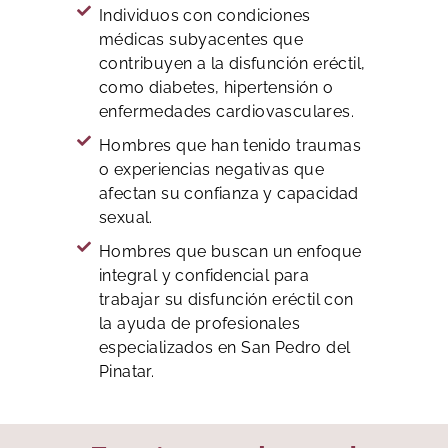
Individuos con condiciones
médicas subyacentes que
contribuyen a la disfunción eréctil,
como diabetes, hipertensión o
enfermedades cardiovasculares.
Hombres que han tenido traumas
o experiencias negativas que
afectan su confianza y capacidad
sexual.
Hombres que buscan un enfoque
integral y confidencial para
trabajar su disfunción eréctil con
la ayuda de profesionales
especializados en San Pedro del
Pinatar.