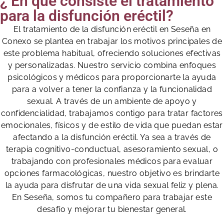
¿ En qué consiste el tratamiento
para la disfunción eréctil?
El tratamiento de la disfunción eréctil en Seseña en
Conexo se plantea en trabajar los motivos principales de
este problema habitual, ofreciendo soluciones efectivas
y personalizadas. Nuestro servicio combina enfoques
psicológicos y médicos para proporcionarte la ayuda
para a volver a tener la confianza y la funcionalidad
sexual. A través de un ambiente de apoyo y
confidencialidad, trabajamos contigo para tratar factores
emocionales, físicos y de estilo de vida que puedan estar
afectando a la disfunción eréctil. Ya sea a través de
terapia cognitivo-conductual, asesoramiento sexual, o
trabajando con profesionales médicos para evaluar
opciones farmacológicas, nuestro objetivo es brindarte
la ayuda para disfrutar de una vida sexual feliz y plena.
En Seseña, somos tu compañero para trabajar este
desafío y mejorar tu bienestar general.