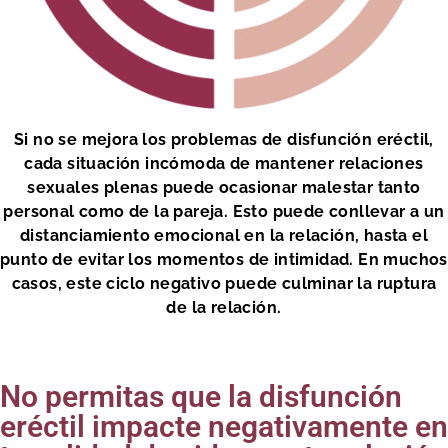
Si no se mejora los problemas de disfunción eréctil,
cada situación incómoda de mantener relaciones
sexuales plenas puede ocasionar malestar tanto
personal como de la pareja. Esto puede conllevar a un
distanciamiento emocional en la relación, hasta el
punto de evitar los momentos de intimidad. En muchos
casos, este ciclo negativo puede culminar la ruptura
de la relación.
No permitas que la disfunción
eréctil impacte negativamente en