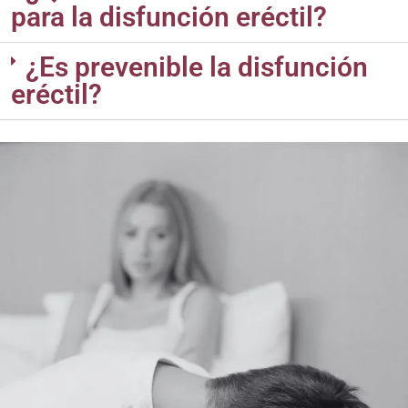
para la disfunción eréctil?
¿Es prevenible la disfunción
eréctil?