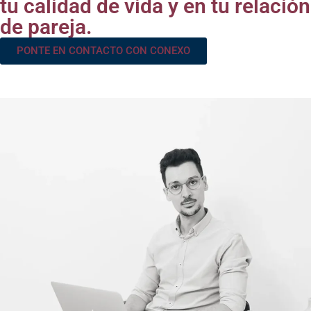
tu calidad de vida y en tu relación
de pareja.
PONTE EN CONTACTO CON CONEXO