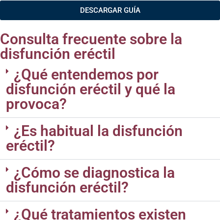
DESCARGAR GUÍA
Consulta frecuente sobre la
disfunción eréctil
¿Qué entendemos por
disfunción eréctil y qué la
provoca?
¿Es habitual la disfunción
eréctil?
¿Cómo se diagnostica la
disfunción eréctil?
¿Qué tratamientos existen