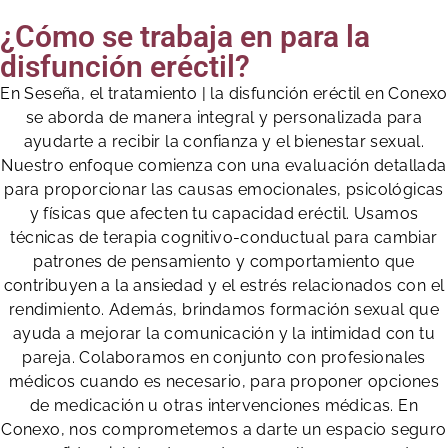
¿Cómo se trabaja en para la
disfunción eréctil?
En Seseña, el tratamiento | la disfunción eréctil en Conexo
se aborda de manera integral y personalizada para
ayudarte a recibir la confianza y el bienestar sexual.
Nuestro enfoque comienza con una evaluación detallada
para proporcionar las causas emocionales, psicológicas
y físicas que afecten tu capacidad eréctil. Usamos
técnicas de terapia cognitivo-conductual para cambiar
patrones de pensamiento y comportamiento que
contribuyen a la ansiedad y el estrés relacionados con el
rendimiento. Además, brindamos formación sexual que
ayuda a mejorar la comunicación y la intimidad con tu
pareja. Colaboramos en conjunto con profesionales
médicos cuando es necesario, para proponer opciones
de medicación u otras intervenciones médicas. En
Conexo, nos comprometemos a darte un espacio seguro