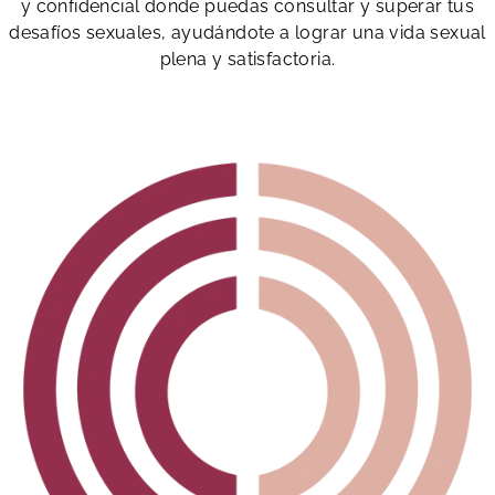
y confidencial donde puedas consultar y superar tus
desafíos sexuales, ayudándote a lograr una vida sexual
plena y satisfactoria.