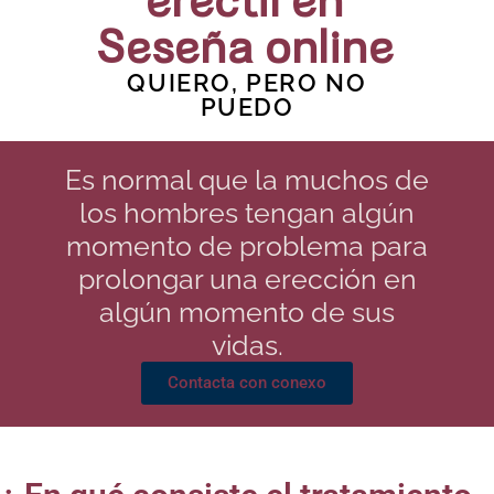
eréctil en
Seseña online
QUIERO, PERO NO
PUEDO
Es normal que la muchos de
los hombres tengan algún
momento de problema para
prolongar una erección en
algún momento de sus
vidas.
Contacta con conexo