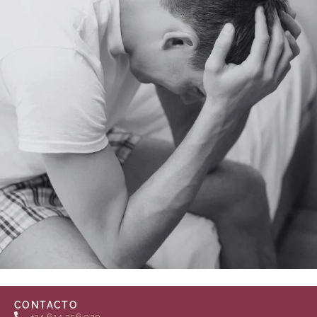
CONTACTO
+34 614 356 929