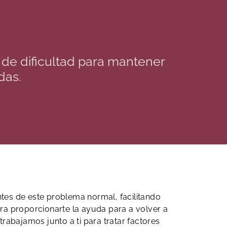
de dificultad para mantener
das.
ntes de este problema normal, facilitando
ra proporcionarte la ayuda para a volver a
trabajamos junto a ti para tratar factores