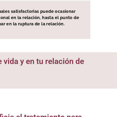
uales satisfactorias puede ocasionar
nal en la relación, hasta el punto de
r en la ruptura de la relación.
 vida y en tu relación de