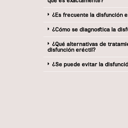
qué es exactamente?
¿Es frecuente la disfunción e
¿Cómo se diagnostica la disf
¿Qué alternativas de tratami
disfunción eréctil?
¿Se puede evitar la disfunció