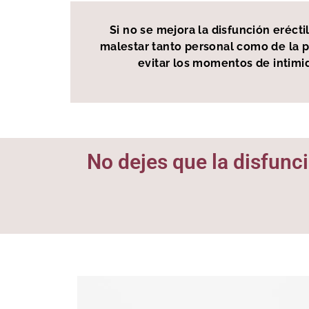
Si no se mejora la disfunción eréct
malestar tanto personal como de la p
evitar los momentos de intimid
No dejes que la disfunci