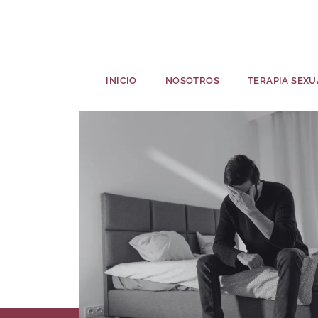
INICIO
NOSOTROS
TERAPIA SEXU