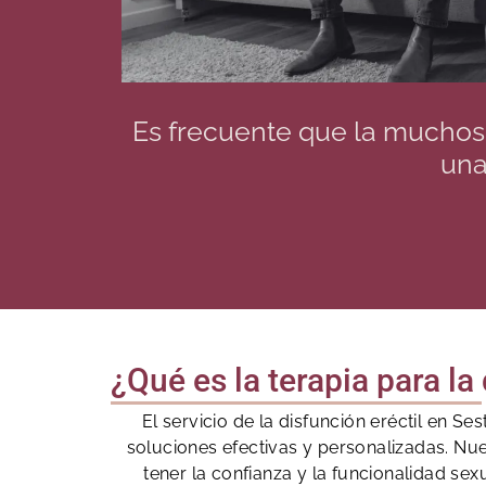
Es frecuente que la muchos
una
¿Qué es la terapia para la
El servicio de la disfunción eréctil en 
soluciones efectivas y personalizadas. Nu
tener la confianza y la funcionalidad sex