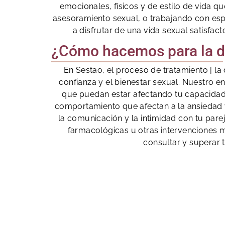
emocionales, físicos y de estilo de vida q
asesoramiento sexual, o trabajando con esp
a disfrutar de una vida sexual satisfac
¿Cómo hacemos para la di
En Sestao, el proceso de tratamiento | l
confianza y el bienestar sexual. Nuestro e
que puedan estar afectando tu capacidad
comportamiento que afectan a la ansiedad 
la comunicación y la intimidad con tu par
farmacológicas u otras intervenciones
consultar y superar t