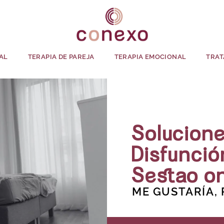
AL
TERAPIA DE PAREJA
TERAPIA EMOCIONAL
TRAT
Solucione
Disfunció
Sestao on
ME GUSTARÍA,