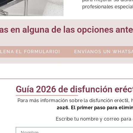
profesionales especia
as en alguna de las opciones ante
LENA EL FORMULARIO}
ENVÍANOS UN WHATS
Guía 2026 de disfunción eréct
Para más información sobre la disfunción eréctil
2026. El primer paso para elimi
Escribe tu nombre y correo para 