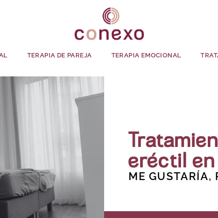
AL
TERAPIA DE PAREJA
TERAPIA EMOCIONAL
TRAT
Tratamien
eréctil en
ME GUSTARÍA,