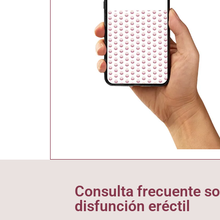
Consulta frecuente so
disfunción eréctil