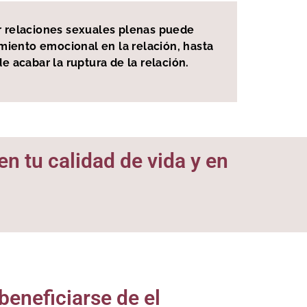
r relaciones sexuales plenas puede
miento emocional en la relación, hasta
 acabar la ruptura de la relación.
n tu calidad de vida y en
eneficiarse de el