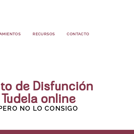
AMIENTOS
RECURSOS
CONTACTO
to de Disfunción
 Tudela online
 PERO NO LO CONSIGO