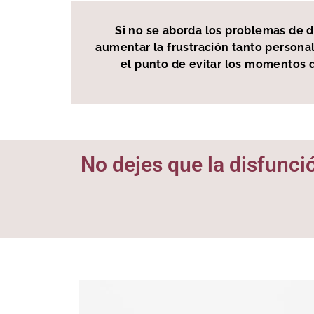
Si no se aborda los problemas de 
aumentar la frustración tanto persona
el punto de evitar los momentos d
No dejes que la disfunci