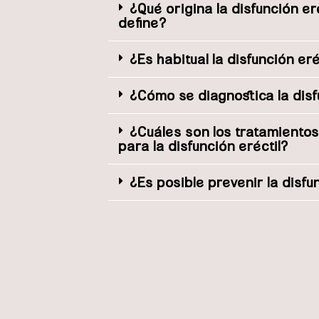
¿Qué origina la disfunción eré
define?
¿Es habitual la disfunción eré
¿Cómo se diagnostica la disf
¿Cuáles son los tratamientos
para la disfunción eréctil?
¿Es posible prevenir la disfu