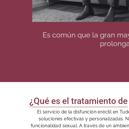
Es común que la gran may
prolonga
¿Qué es el tratamiento de 
El servicio de la disfunción eréctil en 
soluciones efectivas y personalizadas. N
funcionalidad sexual. A través de un ambient