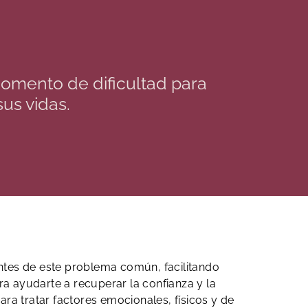
omento de dificultad para
us vidas.
entes de este problema común, facilitando
ra ayudarte a recuperar la confianza y la
ara tratar factores emocionales, físicos y de