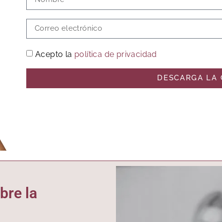
Acepto la
política de privacidad
DESCARGA LA 
bre la