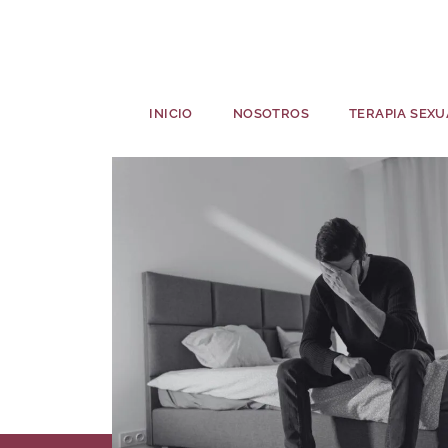
INICIO
NOSOTROS
TERAPIA SEXU