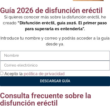
Guía 2026 de disfunción eréctil
Si quieres conocer más sobre la disfunción eréctil, he
creado
“Disfunción eréctil, guía 2026. El primer paso
para superarla es entenderla”.
Introduce tu nombre y correo y podrás acceder a la guía
desde ya.
Acepto la
política de privacidad
DESCARGAR GUÍA
Consulta frecuente sobre la
disfunción eréctil