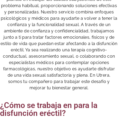
problema habitual, proporcionando soluciones efectivas
y personalizadas. Nuestro servicio combina enfoques
psicológicos y médicos para ayudarte a volver a tener la
confianza y la funcionalidad sexual. A través de un
ambiente de confianza y confidencialidad, trabajamos
junto a ti para tratar factores emocionales, físicos y de
estilo de vida que puedan estar afectando a la disfunción
eréctil. Ya sea realizando una terapia cognitivo-
conductual, asesoramiento sexual, o colaborando con
especialistas médicos para contemplar opciones
farmacológicas, nuestro objetivo es ayudarte disfrutar
de una vida sexual satisfactoria y plena. En Utrera,
somos tu compañero para trabajar este desafío y
mejorar tu bienestar general.
¿Cómo se trabaja en para la
disfunción eréctil?