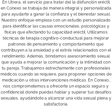
En Utrera, el servicio para tratar de| la disfunción eréctil
en Conexo se trabaja de manera integral y personalizada
para ayudarte a ganar la confianza y el bienestar sexual.
Nuestro enfoque empieza con un estudio personalizado
para identificar las causas emocionales, psicológicas y
físicas que afectando tu capacidad eréctil. Utilizamos
técnicas de terapia cognitivo-conductual para mejorar
patrones de pensamiento y comportamiento que
contribuyen a la ansiedad y el estrés relacionados con el
rendimiento. Además, brindamos asesoramiento sexual
que ayuda a mejorar la comunicación y la intimidad con
tu pareja. Trabajamos estrechamente con profesionales
médicos cuando se requiere, para proponer opciones de
medicación u otras intervenciones médicas. En Conexo,
nos comprometemos a ofrecerte un espacio seguro y
confidencial donde puedas hablar y superar tus desafíos
sexuales, ayudándote a alcanzar una vida sexual plena y
satisfactoria.