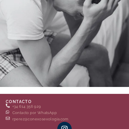
CONTACTO
+34 614 356 929
Contacto por WhatsApp
rperez@conexosexologia.com