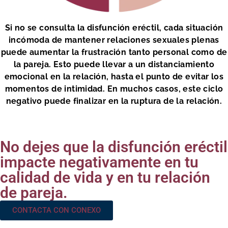
Si no se consulta la disfunción eréctil, cada situación
incómoda de mantener relaciones sexuales plenas
puede aumentar la frustración tanto personal como de
la pareja. Esto puede llevar a un distanciamiento
emocional en la relación, hasta el punto de evitar los
momentos de intimidad. En muchos casos, este ciclo
negativo puede finalizar en la ruptura de la relación.
No dejes que la disfunción eréctil
impacte negativamente en tu
calidad de vida y en tu relación
de pareja.
CONTACTA CON CONEXO