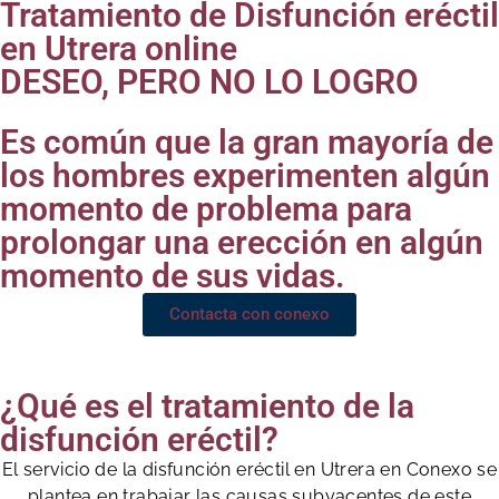
Tratamiento de Disfunción eréctil
en Utrera online
DESEO, PERO NO LO LOGRO
Es común que la gran mayoría de
los hombres experimenten algún
momento de problema para
prolongar una erección en algún
momento de sus vidas.
Contacta con conexo
¿Qué es el tratamiento de la
disfunción eréctil?
El servicio de la disfunción eréctil en Utrera en Conexo se
plantea en trabajar las causas subyacentes de este