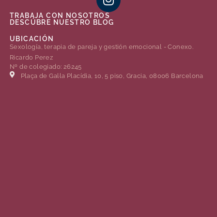
TRABAJA CON NOSOTROS
DESCÚBRE NUESTRO BLOG
UBICACIÓN
Sexología, terapia de pareja y gestión emocional - Conexo.
Ricardo Perez
Nº de colegiado: 26245
Plaça de Gal·la Placídia, 10, 5 piso, Gracia, 08006 Barcelona