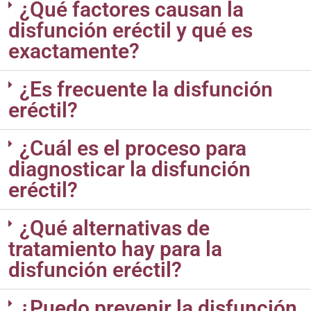
¿Qué factores causan la
disfunción eréctil y qué es
exactamente?
¿Es frecuente la disfunción
eréctil?
¿Cuál es el proceso para
diagnosticar la disfunción
eréctil?
¿Qué alternativas de
tratamiento hay para la
disfunción eréctil?
¿Puedo prevenir la disfunción