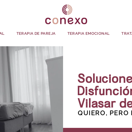
AL
TERAPIA DE PAREJA
TERAPIA EMOCIONAL
TRAT
Solucione
Disfunció
Vilasar d
QUIERO, PERO