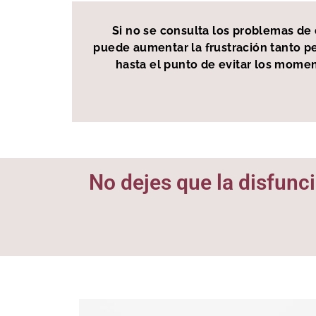
Si no se consulta los problemas de 
puede aumentar la frustración tanto pe
hasta el punto de evitar los momen
No dejes que la disfunci