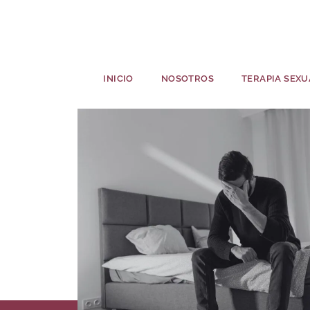
INICIO
NOSOTROS
TERAPIA SEXU