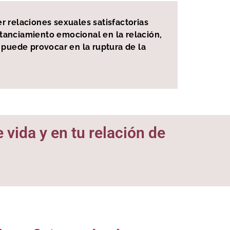
r relaciones sexuales satisfactorias
stanciamiento emocional en la relación,
 puede provocar en la ruptura de la
 vida y en tu relación de