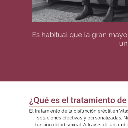
Es habitual que la gran mayor
un
¿Qué es el tratamiento de 
El tratamiento de la disfunción eréctil en 
soluciones efectivas y personalizadas. N
funcionalidad sexual. A través de un ambi