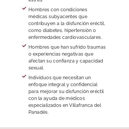
Hombres con condiciones
médicas subyacentes que
contribuyen a la disfunción eréctil,
como diabetes, hipertensión o
enfermedades cardiovasculares.
Hombres que han sufrido traumas
o experiencias negativas que
afectan su confianza y capacidad
sexual.
Individuos que necesitan un
enfoque integral y confidencial
para mejorar su disfunción eréctil
con la ayuda de médicos
especializados en Villafranca del
Panadés.