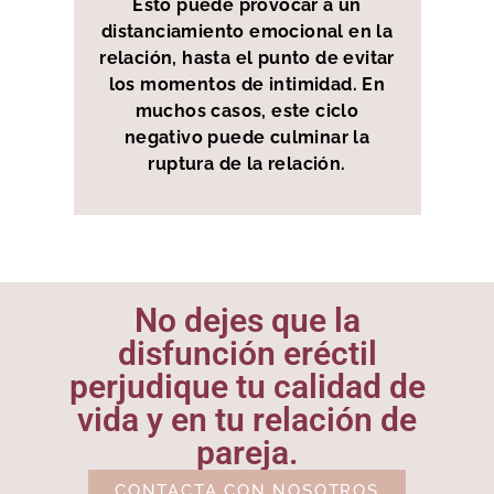
Esto puede provocar a un
distanciamiento emocional en la
relación, hasta el punto de evitar
los momentos de intimidad. En
muchos casos, este ciclo
negativo puede culminar la
ruptura de la relación.
No dejes que la
disfunción eréctil
perjudique tu calidad de
vida y en tu relación de
pareja.
CONTACTA CON NOSOTROS