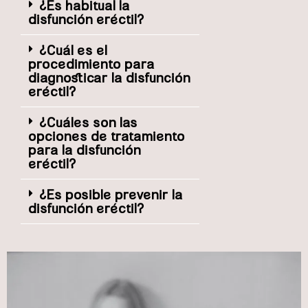
¿Es habitual la
disfunción eréctil?
¿Cuál es el
procedimiento para
diagnosticar la disfunción
eréctil?
¿Cuáles son las
opciones de tratamiento
para la disfunción
eréctil?
¿Es posible prevenir la
disfunción eréctil?