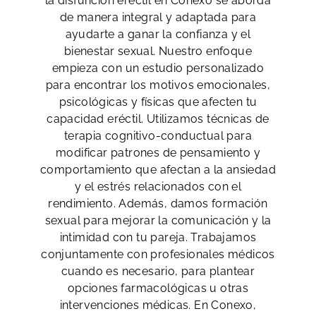
la disfunción eréctil en Conexo se aborda
de manera integral y adaptada para
ayudarte a ganar la confianza y el
bienestar sexual. Nuestro enfoque
empieza con un estudio personalizado
para encontrar los motivos emocionales,
psicológicas y físicas que afecten tu
capacidad eréctil. Utilizamos técnicas de
terapia cognitivo-conductual para
modificar patrones de pensamiento y
comportamiento que afectan a la ansiedad
y el estrés relacionados con el
rendimiento. Además, damos formación
sexual para mejorar la comunicación y la
intimidad con tu pareja. Trabajamos
conjuntamente con profesionales médicos
cuando es necesario, para plantear
opciones farmacológicas u otras
intervenciones médicas. En Conexo,