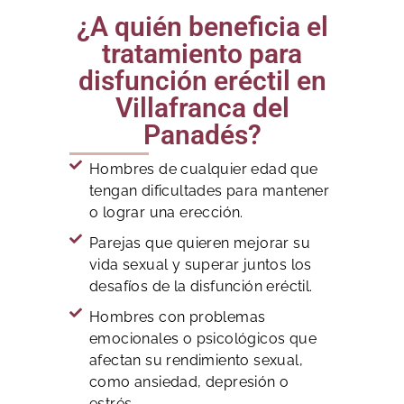
¿A quién beneficia el
tratamiento para
disfunción eréctil en
Villafranca del
Panadés?
Hombres de cualquier edad que
tengan dificultades para mantener
o lograr una erección.
Parejas que quieren mejorar su
vida sexual y superar juntos los
desafíos de la disfunción eréctil.
Hombres con problemas
emocionales o psicológicos que
afectan su rendimiento sexual,
como ansiedad, depresión o
estrés.