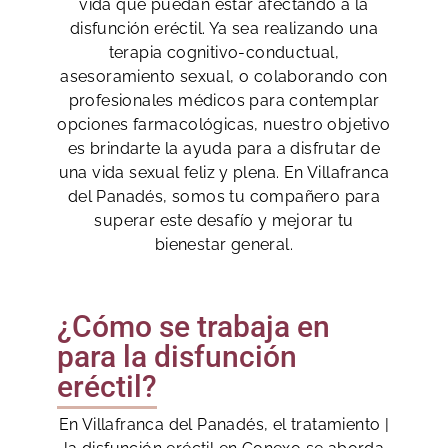
vida que puedan estar afectando a la
disfunción eréctil. Ya sea realizando una
terapia cognitivo-conductual,
asesoramiento sexual, o colaborando con
profesionales médicos para contemplar
opciones farmacológicas, nuestro objetivo
es brindarte la ayuda para a disfrutar de
una vida sexual feliz y plena. En Villafranca
del Panadés, somos tu compañero para
superar este desafío y mejorar tu
bienestar general.
¿Cómo se trabaja en
para la disfunción
eréctil?
En Villafranca del Panadés, el tratamiento |