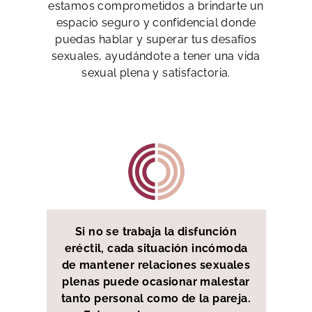
estamos comprometidos a brindarte un
espacio seguro y confidencial donde
puedas hablar y superar tus desafíos
sexuales, ayudándote a tener una vida
sexual plena y satisfactoria.
Si no se trabaja la disfunción
eréctil, cada situación incómoda
de mantener relaciones sexuales
plenas puede ocasionar malestar
tanto personal como de la pareja.