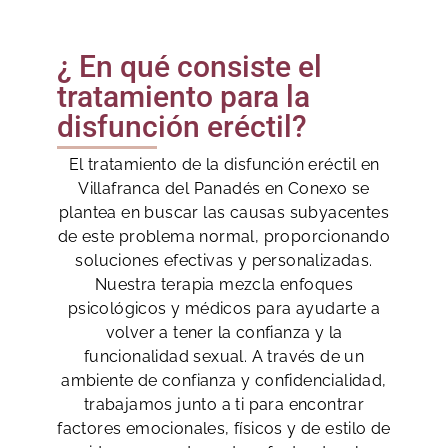
¿ En qué consiste el
tratamiento para la
disfunción eréctil?
El tratamiento de la disfunción eréctil en
Villafranca del Panadés en Conexo se
plantea en buscar las causas subyacentes
de este problema normal, proporcionando
soluciones efectivas y personalizadas.
Nuestra terapia mezcla enfoques
psicológicos y médicos para ayudarte a
volver a tener la confianza y la
funcionalidad sexual. A través de un
ambiente de confianza y confidencialidad,
trabajamos junto a ti para encontrar
factores emocionales, físicos y de estilo de