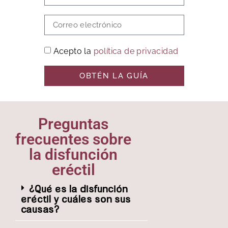
Acepto la
política de privacidad
OBTÉN LA GUÍA
Preguntas
frecuentes sobre
la disfunción
eréctil
¿Qué es la disfunción
eréctil y cuáles son sus
causas?