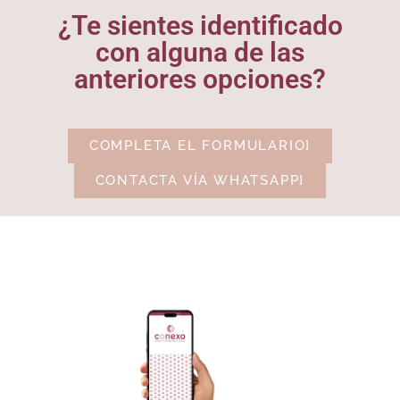
¿Te sientes identificado
con alguna de las
anteriores opciones?
COMPLETA EL FORMULARIO}
CONTACTA VÍA WHATSAPP}