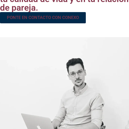
de pareja.
PONTE EN CONTACTO CON CONEXO