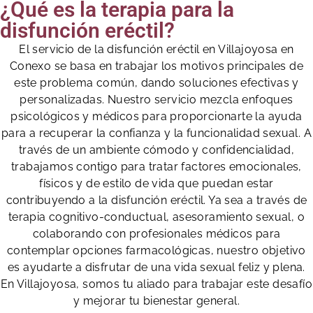
¿Qué es la terapia para la
disfunción eréctil?
El servicio de la disfunción eréctil en Villajoyosa en
Conexo se basa en trabajar los motivos principales de
este problema común, dando soluciones efectivas y
personalizadas. Nuestro servicio mezcla enfoques
psicológicos y médicos para proporcionarte la ayuda
para a recuperar la confianza y la funcionalidad sexual. A
través de un ambiente cómodo y confidencialidad,
trabajamos contigo para tratar factores emocionales,
físicos y de estilo de vida que puedan estar
contribuyendo a la disfunción eréctil. Ya sea a través de
terapia cognitivo-conductual, asesoramiento sexual, o
colaborando con profesionales médicos para
contemplar opciones farmacológicas, nuestro objetivo
es ayudarte a disfrutar de una vida sexual feliz y plena.
En Villajoyosa, somos tu aliado para trabajar este desafío
y mejorar tu bienestar general.