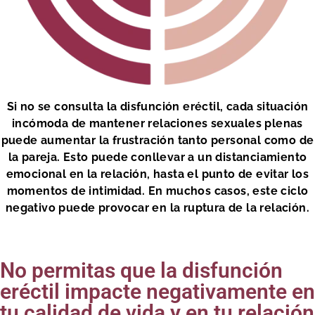
Si no se consulta la disfunción eréctil, cada situación
incómoda de mantener relaciones sexuales plenas
puede aumentar la frustración tanto personal como de
la pareja. Esto puede conllevar a un distanciamiento
emocional en la relación, hasta el punto de evitar los
momentos de intimidad. En muchos casos, este ciclo
negativo puede provocar en la ruptura de la relación.
No permitas que la disfunción
eréctil impacte negativamente en
tu calidad de vida y en tu relación