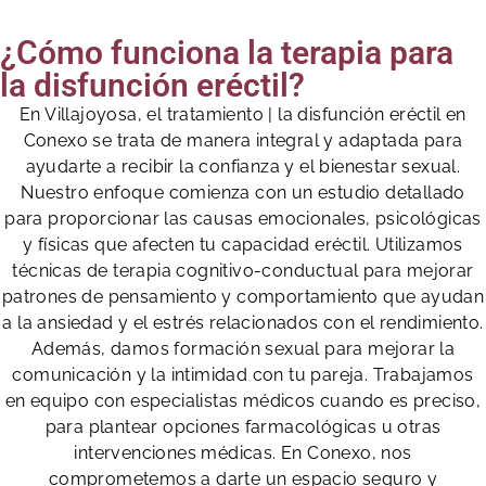
¿Cómo funciona la terapia para
la disfunción eréctil?
En Villajoyosa, el tratamiento | la disfunción eréctil en
Conexo se trata de manera integral y adaptada para
ayudarte a recibir la confianza y el bienestar sexual.
Nuestro enfoque comienza con un estudio detallado
para proporcionar las causas emocionales, psicológicas
y físicas que afecten tu capacidad eréctil. Utilizamos
técnicas de terapia cognitivo-conductual para mejorar
patrones de pensamiento y comportamiento que ayudan
a la ansiedad y el estrés relacionados con el rendimiento.
Además, damos formación sexual para mejorar la
comunicación y la intimidad con tu pareja. Trabajamos
en equipo con especialistas médicos cuando es preciso,
para plantear opciones farmacológicas u otras
intervenciones médicas. En Conexo, nos
comprometemos a darte un espacio seguro y