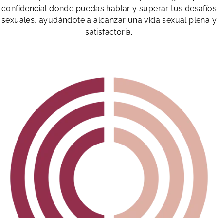
confidencial donde puedas hablar y superar tus desafíos
sexuales, ayudándote a alcanzar una vida sexual plena y
satisfactoria.