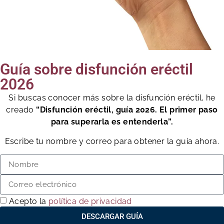
Guía sobre disfunción eréctil
2026
Si buscas conocer más sobre la disfunción eréctil, he
creado
“Disfunción eréctil, guía 2026. El primer paso
para superarla es entenderla”.
Escribe tu nombre y correo para obtener la guía ahora.
Acepto la
política de privacidad
DESCARGAR GUÍA