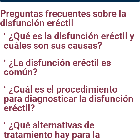
Preguntas frecuentes sobre la
disfunción eréctil
¿Qué es la disfunción eréctil y
cuáles son sus causas?
¿La disfunción eréctil es
común?
¿Cuál es el procedimiento
para diagnosticar la disfunción
eréctil?
¿Qué alternativas de
tratamiento hay para la