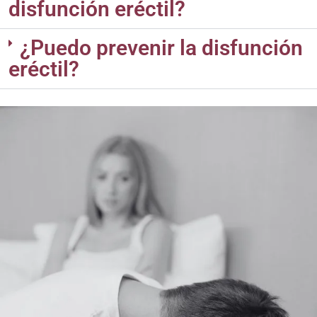
disfunción eréctil?
¿Puedo prevenir la disfunción
eréctil?