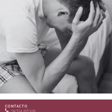
CONTACTO
+34 614 356 929