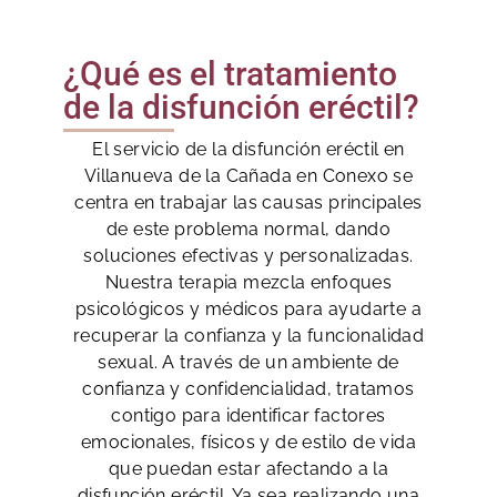
¿Qué es el tratamiento
de la disfunción eréctil?
El servicio de la disfunción eréctil en
Villanueva de la Cañada en Conexo se
centra en trabajar las causas principales
de este problema normal, dando
soluciones efectivas y personalizadas.
Nuestra terapia mezcla enfoques
psicológicos y médicos para ayudarte a
recuperar la confianza y la funcionalidad
sexual. A través de un ambiente de
confianza y confidencialidad, tratamos
contigo para identificar factores
emocionales, físicos y de estilo de vida
que puedan estar afectando a la
disfunción eréctil. Ya sea realizando una