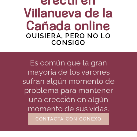
eréctil en
Villanueva de la
Cañada online
QUISIERA, PERO NO LO
CONSIGO
Es común que la gran
mayoría de los varones
sufran algún momento de
problema para mantener
una erección en algún
momento de sus vidas.
CONTACTA CON CONEXO