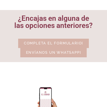
¿Encajas en alguna de
las opciones anteriores?
COMPLETA EL FORMULARIO}
ENVÍANOS UN WHATSAPP}