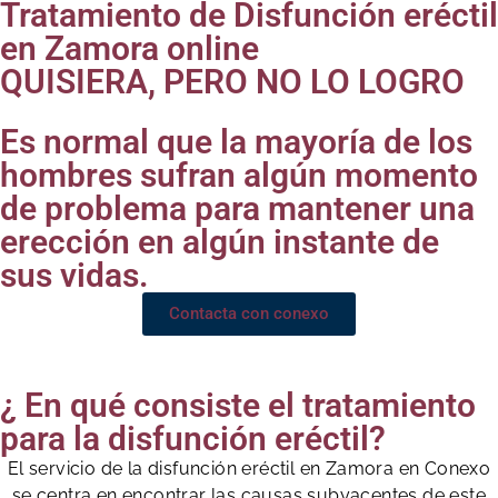
Tratamiento de Disfunción eréctil
en Zamora online
QUISIERA, PERO NO LO LOGRO
Es normal que la mayoría de los
hombres sufran algún momento
de problema para mantener una
erección en algún instante de
sus vidas.
Contacta con conexo
¿ En qué consiste el tratamiento
para la disfunción eréctil?
El servicio de la disfunción eréctil en Zamora en Conexo
se centra en encontrar las causas subyacentes de este