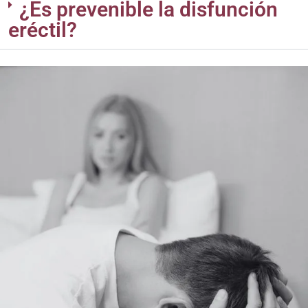
¿Es prevenible la disfunción
eréctil?