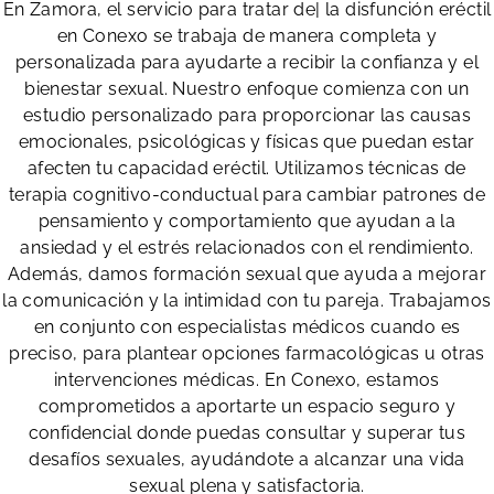
En Zamora, el servicio para tratar de| la disfunción eréctil
en Conexo se trabaja de manera completa y
personalizada para ayudarte a recibir la confianza y el
bienestar sexual. Nuestro enfoque comienza con un
estudio personalizado para proporcionar las causas
emocionales, psicológicas y físicas que puedan estar
afecten tu capacidad eréctil. Utilizamos técnicas de
terapia cognitivo-conductual para cambiar patrones de
pensamiento y comportamiento que ayudan a la
ansiedad y el estrés relacionados con el rendimiento.
Además, damos formación sexual que ayuda a mejorar
la comunicación y la intimidad con tu pareja. Trabajamos
en conjunto con especialistas médicos cuando es
preciso, para plantear opciones farmacológicas u otras
intervenciones médicas. En Conexo, estamos
comprometidos a aportarte un espacio seguro y
confidencial donde puedas consultar y superar tus
desafíos sexuales, ayudándote a alcanzar una vida
sexual plena y satisfactoria.