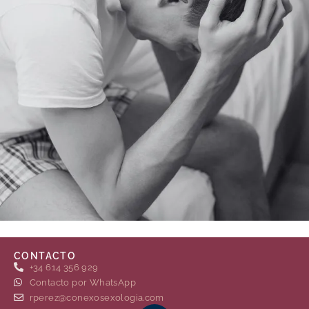
CONTACTO
+34 614 356 929
Contacto por WhatsApp
rperez@conexosexologia.com