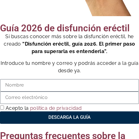
Guía 2026 de disfunción eréctil
Si buscas conocer más sobre la disfunción eréctil, he
creado
“Disfunción eréctil, guía 2026. El primer paso
para superarla es entenderla”.
Introduce tu nombre y correo y podrás acceder a la guía
desde ya.
Acepto la
política de privacidad
DESCARGA LA GUÍA
Preguntas frecuentes sobre la