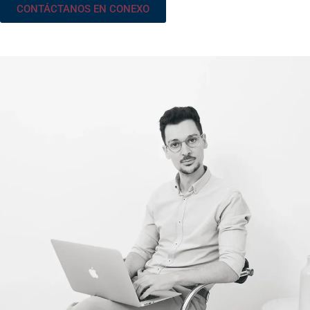
CONTÁCTANOS EN CONEXO