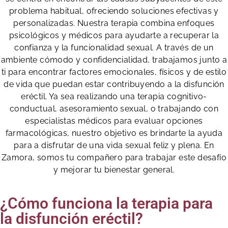
problema habitual, ofreciendo soluciones efectivas y
personalizadas. Nuestra terapia combina enfoques
psicológicos y médicos para ayudarte a recuperar la
confianza y la funcionalidad sexual. A través de un
ambiente cómodo y confidencialidad, trabajamos junto a
ti para encontrar factores emocionales, físicos y de estilo
de vida que puedan estar contribuyendo a la disfunción
eréctil. Ya sea realizando una terapia cognitivo-
conductual, asesoramiento sexual, o trabajando con
especialistas médicos para evaluar opciones
farmacológicas, nuestro objetivo es brindarte la ayuda
para a disfrutar de una vida sexual feliz y plena. En
Zamora, somos tu compañero para trabajar este desafío
y mejorar tu bienestar general.
¿Cómo funciona la terapia para
la disfunción eréctil?