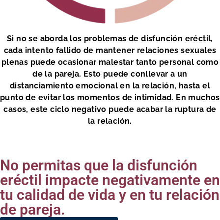
Si no se aborda los problemas de disfunción eréctil,
cada intento fallido de mantener relaciones sexuales
plenas puede ocasionar malestar tanto personal como
de la pareja. Esto puede conllevar a un
distanciamiento emocional en la relación, hasta el
punto de evitar los momentos de intimidad. En muchos
casos, este ciclo negativo puede acabar la ruptura de
la relación.
No permitas que la disfunción
eréctil impacte negativamente en
tu calidad de vida y en tu relación
de pareja.