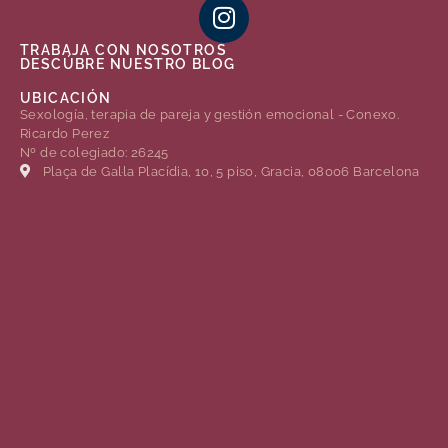
TRABAJA CON NOSOTROS
DESCÚBRE NUESTRO BLOG
UBICACIÓN
Sexología, terapia de pareja y gestión emocional - Conexo.
Ricardo Perez
Nº de colegiado: 26245
Plaça de Gal·la Placídia, 10, 5 piso, Gracia, 08006 Barcelona