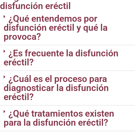
disfunción eréctil
¿Qué entendemos por
disfunción eréctil y qué la
provoca?
¿Es frecuente la disfunción
eréctil?
¿Cuál es el proceso para
diagnosticar la disfunción
eréctil?
¿Qué tratamientos existen
para la disfunción eréctil?